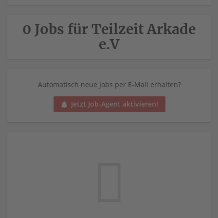
0 Jobs für Teilzeit Arkade
e.V
Automatisch neue Jobs per E-Mail erhalten?
Jetzt Job-Agent aktivieren!