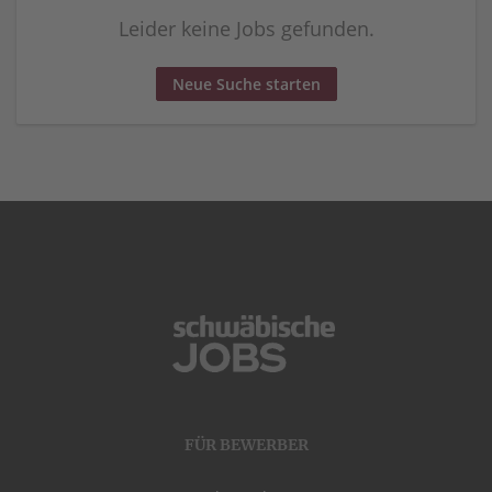
Leider keine Jobs gefunden.
Neue Suche starten
FÜR BEWERBER