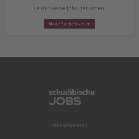
Leider keine Jobs gefunden.
Neue Suche starten
FÜR BEWERBER