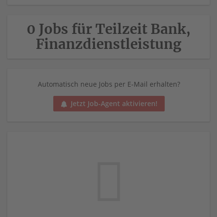
0 Jobs für Teilzeit Bank,
Finanzdienstleistung
Automatisch neue Jobs per E-Mail erhalten?
Jetzt Job-Agent aktivieren!