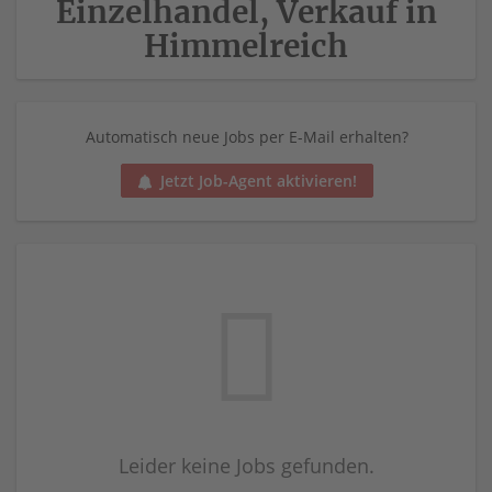
Einzelhandel, Verkauf in
Himmelreich
Automatisch neue Jobs per E-Mail erhalten?
Jetzt Job-Agent aktivieren!
Leider keine Jobs gefunden.