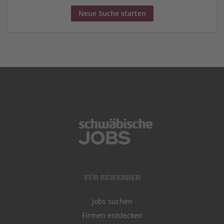
Neue Suche starten
FÜR BEWERBER
Jobs suchen
Firmen entdecken