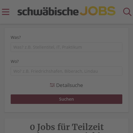
Was?
Wo?
Detailsuche
0 Jobs für Teilzeit