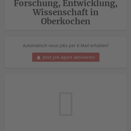
Forschung, Entwicklung,
Wissenschaft in
Oberkochen
Automatisch neue Jobs per E-Mail erhalten?
Jetzt Job-Agent aktivieren!