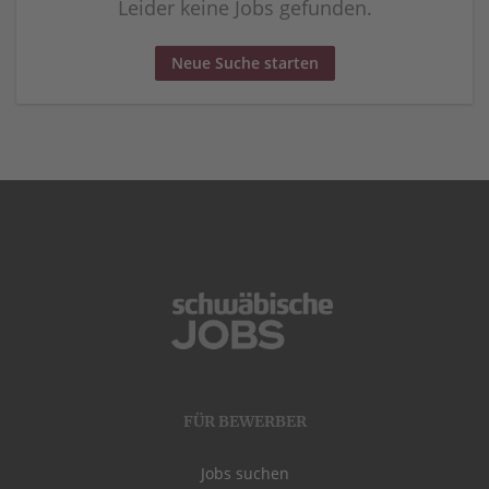
Leider keine Jobs gefunden.
Neue Suche starten
FÜR BEWERBER
Jobs suchen