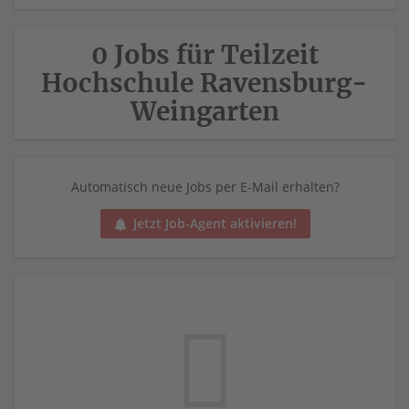
0 Jobs für Teilzeit
Hochschule Ravensburg-
Weingarten
Automatisch neue Jobs per E-Mail erhalten?
Jetzt Job-Agent aktivieren!