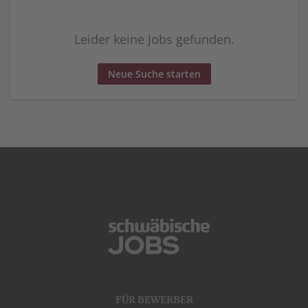
Leider keine Jobs gefunden.
Neue Suche starten
FÜR BEWERBER