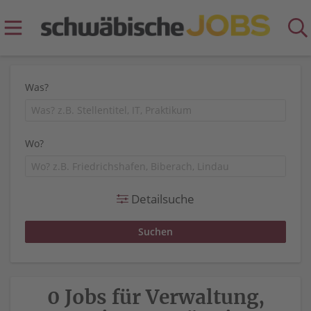
Was?
Wo?
Detailsuche
0 Jobs für Verwaltung,