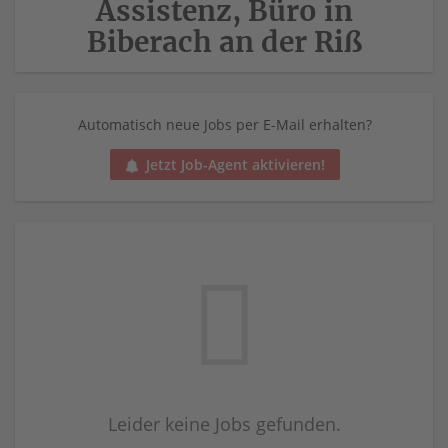
Assistenz, Büro in
Biberach an der Riß
Automatisch neue Jobs per E-Mail erhalten?
Jetzt Job-Agent aktivieren!
Leider keine Jobs gefunden.