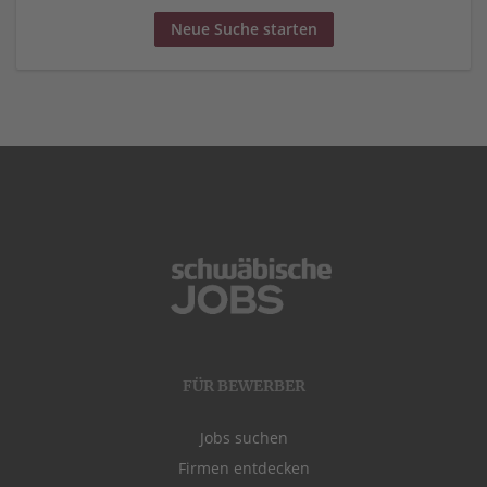
Neue Suche starten
FÜR BEWERBER
Jobs suchen
Firmen entdecken