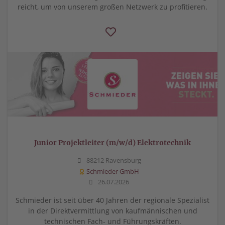
reicht, um von unserem großen Netzwerk zu profitieren.
Junior Projektleiter (m/w/d) Elektrotechnik
88212 Ravensburg
Schmieder GmbH
26.07.2026
Schmieder ist seit über 40 Jahren der regionale Spezialist
in der Direktvermittlung von kaufmännischen und
technischen Fach- und Führungskräften.