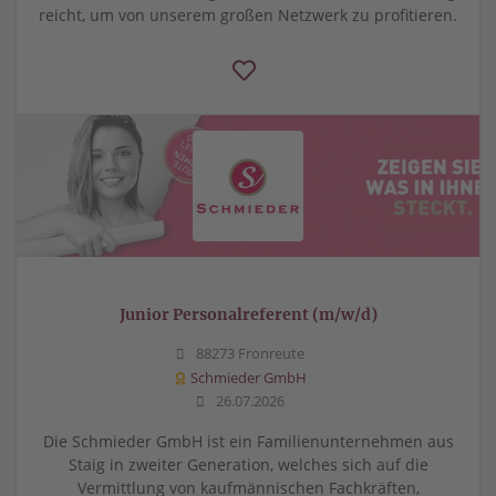
reicht, um von unserem großen Netzwerk zu profitieren.
Junior Personalreferent (m/w/d)
88273 Fronreute
Schmieder GmbH
26.07.2026
Die Schmieder GmbH ist ein Familienunternehmen aus
Staig in zweiter Generation, welches sich auf die
Vermittlung von kaufmännischen Fachkräften,