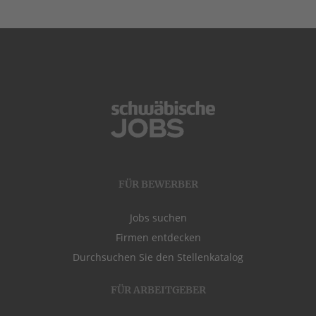
FÜR BEWERBER
Jobs suchen
Firmen entdecken
Durchsuchen Sie den Stellenkatalog
FÜR ARBEITGEBER