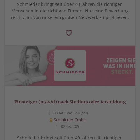
Schmieder bringt seit über 40 Jahren die richtigen
Menschen in die richtigen Firmen. Nur eine Bewerbung
reicht, um von unserem großen Netzwerk zu profitieren.
Einsteiger (m/w/d) nach Studium oder Ausbildung
88348 Bad Saulgau
Schmieder GmbH
02.08.2026
Schmieder bringt seit über 40 Jahren die richtigen