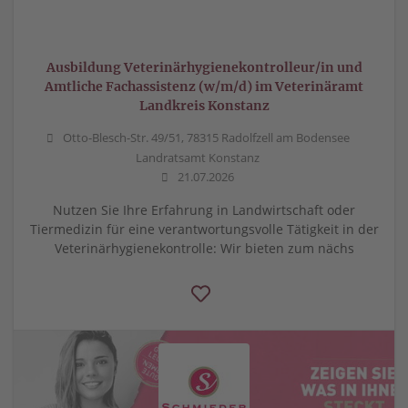
Ausbildung Veterinärhygienekontrolleur/in und
Amtliche Fachassistenz (w/m/d) im Veterinäramt
Landkreis Konstanz
Otto-Blesch-Str. 49/51, 78315 Radolfzell am Bodensee
Landratsamt Konstanz
21.07.2026
Nutzen Sie Ihre Erfahrung in Landwirtschaft oder
Tiermedizin für eine verantwortungsvolle Tätigkeit in der
Veterinärhygienekontrolle: Wir bieten zum nächs