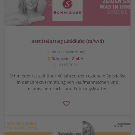
Berufseinstieg Einkäufer (m/w/d)
88212 Ravensburg
Schmieder GmbH
23.07.2026
Schmieder ist seit über 40 Jahren der regionale Spezialist
in der Direktvermittlung von kaufmännischen und
technischen Fach- und Führungskräften.