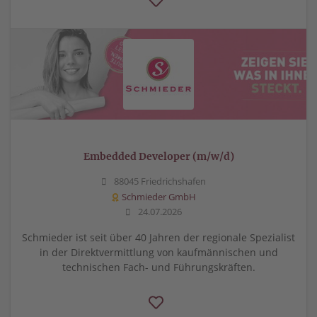
Embedded Developer (m/w/d)
88045 Friedrichshafen
Schmieder GmbH
24.07.2026
Schmieder ist seit über 40 Jahren der regionale Spezialist
in der Direktvermittlung von kaufmännischen und
technischen Fach- und Führungskräften.