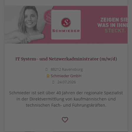
IT System- und Netzwerkadministrator (m/w/d)
88212 Ravensburg
Schmieder GmbH
24.07.2026
Schmieder ist seit über 40 Jahren der regionale Spezialist
in der Direktvermittlung von kaufmännischen und
technischen Fach- und Führungskräften.