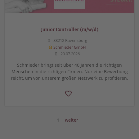
Junior Controller (m/w/d)
88212 Ravensburg
Schmieder GmbH
20.07.2026
Schmieder bringt seit über 40 Jahren die richtigen
Menschen in die richtigen Firmen. Nur eine Bewerbung
reicht, um von unserem großen Netzwerk zu profitieren.
1
weiter