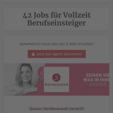
42 Jobs für Vollzeit
Berufseinsteiger
Automatisch neue Jobs per E-Mail erhalten?
Jetzt Job-Agent aktivieren!
(Junior) Rechtsanwalt (m/w/d)