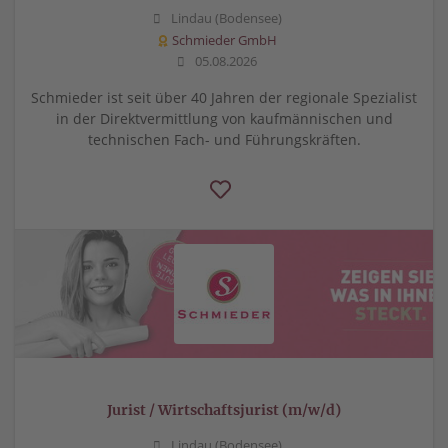
Lindau (Bodensee)
Schmieder GmbH
05.08.2026
Schmieder ist seit über 40 Jahren der regionale Spezialist
in der Direktvermittlung von kaufmännischen und
technischen Fach- und Führungskräften.
Jurist / Wirtschaftsjurist (m/w/d)
Lindau (Bodensee)