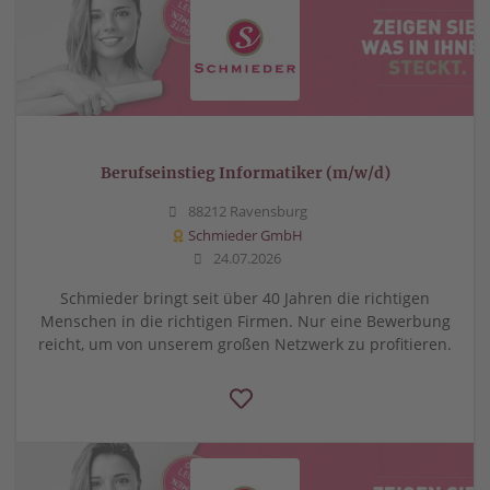
Berufseinstieg Informatiker (m/w/d)
88212 Ravensburg
Schmieder GmbH
24.07.2026
Schmieder bringt seit über 40 Jahren die richtigen
Menschen in die richtigen Firmen. Nur eine Bewerbung
reicht, um von unserem großen Netzwerk zu profitieren.