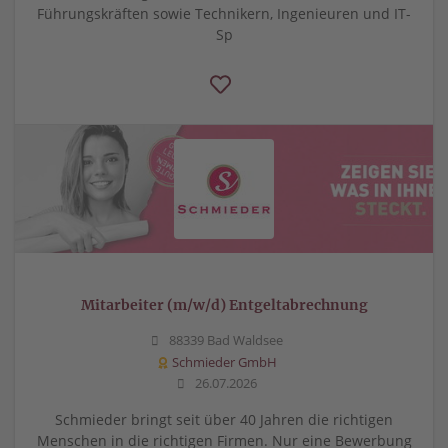
Führungskräften sowie Technikern, Ingenieuren und IT-
Sp
Mitarbeiter (m/w/d) Entgeltabrechnung
88339 Bad Waldsee
Schmieder GmbH
26.07.2026
Schmieder bringt seit über 40 Jahren die richtigen
Menschen in die richtigen Firmen. Nur eine Bewerbung