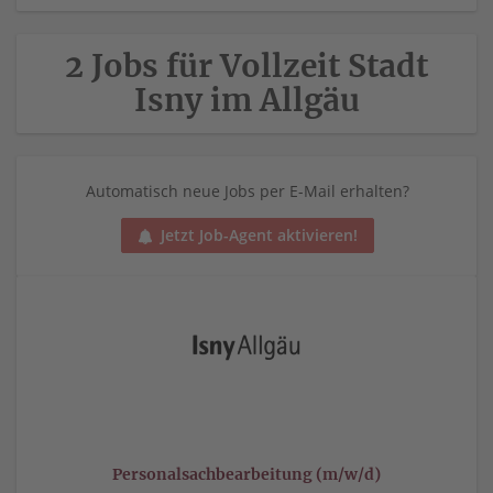
2 Jobs für Vollzeit Stadt
Isny im Allgäu
Automatisch neue Jobs per E-Mail erhalten?
Jetzt Job-Agent aktivieren!
Personalsachbearbeitung (m/w/d)