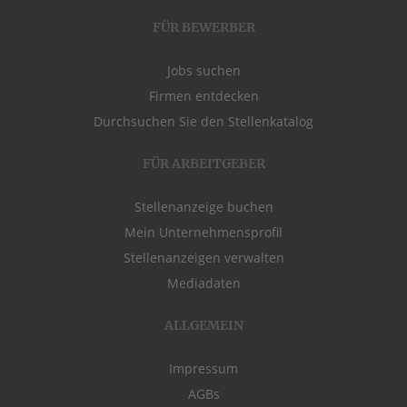
FÜR BEWERBER
Jobs suchen
Firmen entdecken
Durchsuchen Sie den Stellenkatalog
FÜR ARBEITGEBER
Stellenanzeige buchen
Mein Unternehmensprofil
Stellenanzeigen verwalten
Mediadaten
ALLGEMEIN
Impressum
AGBs