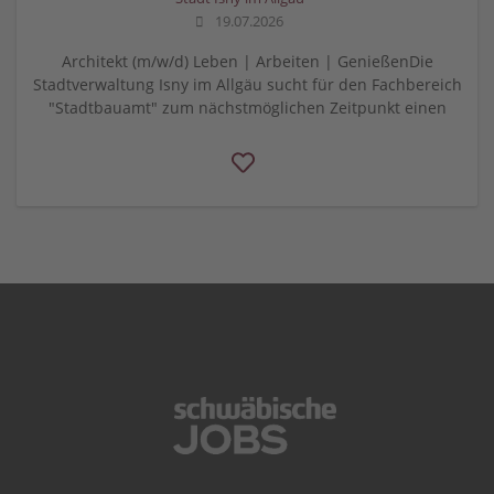
19.07.2026
Architekt (m/w/d) Leben | Arbeiten | GenießenDie
Stadtverwaltung Isny im Allgäu sucht für den Fachbereich
"Stadtbauamt" zum nächstmöglichen Zeitpunkt einen