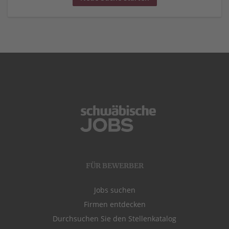
FÜR BEWERBER
Jobs suchen
Firmen entdecken
Durchsuchen Sie den Stellenkatalog