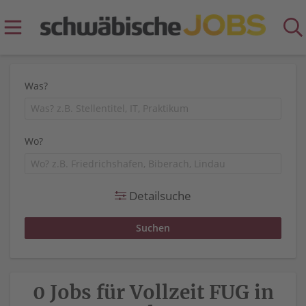
Was?
Wo?
Detailsuche
0 Jobs für Vollzeit FUG in