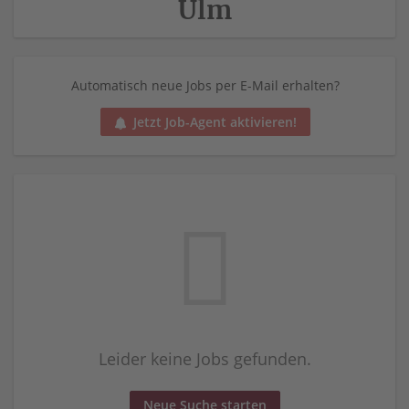
Ulm
Automatisch neue Jobs per E-Mail erhalten?
Jetzt Job-Agent aktivieren!
Leider keine Jobs gefunden.
Neue Suche starten