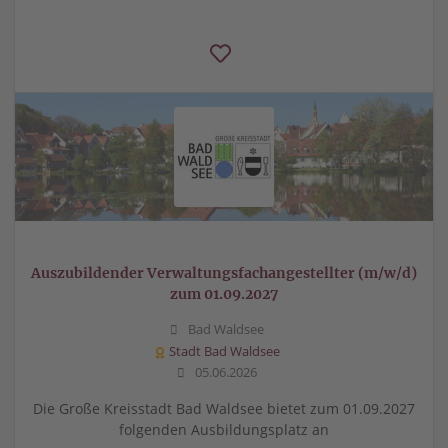
Auszubildender Verwaltungsfachangestellter (m/w/d)
zum 01.09.2027
Bad Waldsee
Stadt Bad Waldsee
05.06.2026
Die Große Kreisstadt Bad Waldsee bietet zum 01.09.2027
folgenden Ausbildungsplatz an