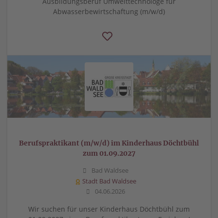
Ausbildungsberuf Umwelttechnologe für
Abwasserbewirtschaftung (m/w/d)
Berufspraktikant (m/w/d) im Kinderhaus Döchtbühl
zum 01.09.2027
Bad Waldsee
Stadt Bad Waldsee
04.06.2026
Wir suchen für unser Kinderhaus Döchtbühl zum