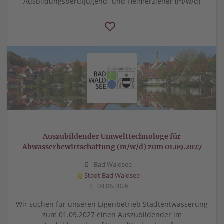
AusbildungsberufJugend- und Heimerzieher (m/w/d)
Auszubildender Umwelttechnologe für
Abwasserbewirtschaftung (m/w/d) zum 01.09.2027
Bad Waldsee
Stadt Bad Waldsee
04.06.2026
Wir suchen für unseren Eigenbetrieb Stadtentwässerung
zum 01.09.2027 einen Auszubildender im