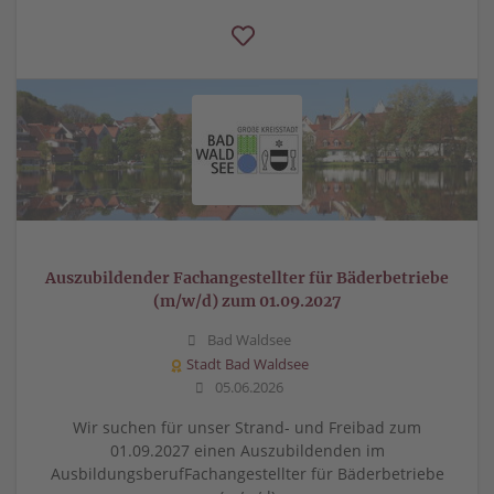
Auszubildender Fachangestellter für Bäderbetriebe
(m/w/d) zum 01.09.2027
Bad Waldsee
Stadt Bad Waldsee
05.06.2026
Wir suchen für unser Strand- und Freibad zum
01.09.2027 einen Auszubildenden im
AusbildungsberufFachangestellter für Bäderbetriebe