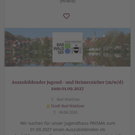
(m/w/d)
Auszubildender Jugend- und Heimerzieher (m/w/d)
zum 01.09.2027
Bad Waldsee
Stadt Bad Waldsee
04.06.2026
Wir suchen für unser Jugendhaus PRISMA zum
01.09.2027 einen Auszubildenden im