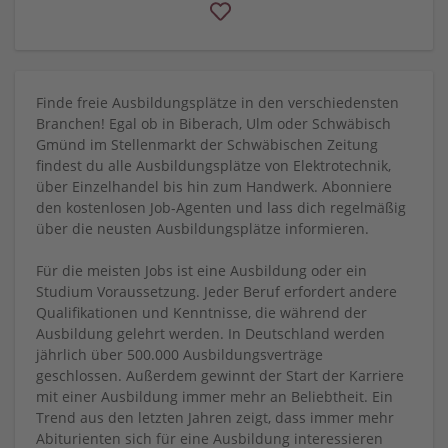
Finde freie Ausbildungsplätze in den verschiedensten
Branchen! Egal ob in Biberach, Ulm oder Schwäbisch
Gmünd im Stellenmarkt der Schwäbischen Zeitung
findest du alle Ausbildungsplätze von Elektrotechnik,
über Einzelhandel bis hin zum Handwerk. Abonniere
den kostenlosen Job-Agenten und lass dich regelmäßig
über die neusten Ausbildungsplätze informieren.
Für die meisten Jobs ist eine Ausbildung oder ein
Studium Voraussetzung. Jeder Beruf erfordert andere
Qualifikationen und Kenntnisse, die während der
Ausbildung gelehrt werden. In Deutschland werden
jährlich über 500.000 Ausbildungsverträge
geschlossen. Außerdem gewinnt der Start der Karriere
mit einer Ausbildung immer mehr an Beliebtheit. Ein
Trend aus den letzten Jahren zeigt, dass immer mehr
Abiturienten sich für eine Ausbildung interessieren