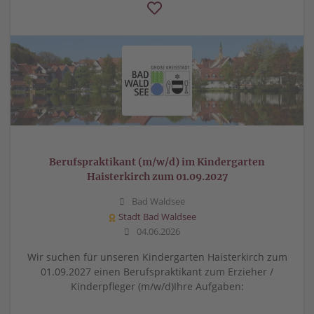
Berufspraktikant (m/w/d) im Kindergarten
Haisterkirch zum 01.09.2027
Bad Waldsee
Stadt Bad Waldsee
04.06.2026
Wir suchen für unseren Kindergarten Haisterkirch zum
01.09.2027 einen Berufspraktikant zum Erzieher /
Kinderpfleger (m/w/d)Ihre Aufgaben: