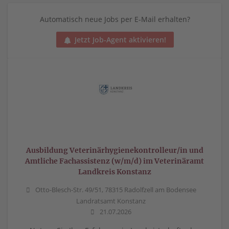
Automatisch neue Jobs per E-Mail erhalten?
Jetzt Job-Agent aktivieren!
Ausbildung Veterinärhygienekontrolleur/in und
Amtliche Fachassistenz (w/m/d) im Veterinäramt
Landkreis Konstanz
Otto-Blesch-Str. 49/51, 78315 Radolfzell am Bodensee
Landratsamt Konstanz
21.07.2026