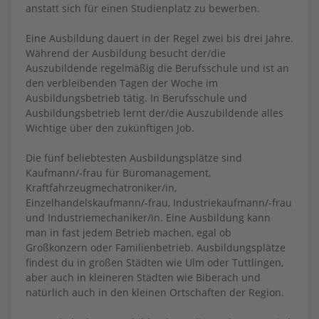
anstatt sich für einen Studienplatz zu bewerben.
Eine Ausbildung dauert in der Regel zwei bis drei Jahre.
Während der Ausbildung besucht der/die
Auszubildende regelmäßig die Berufsschule und ist an
den verbleibenden Tagen der Woche im
Ausbildungsbetrieb tätig. In Berufsschule und
Ausbildungsbetrieb lernt der/die Auszubildende alles
Wichtige über den zukünftigen Job.
Die fünf beliebtesten Ausbildungsplätze sind
Kaufmann/-frau für Büromanagement,
Kraftfahrzeugmechatroniker/in,
Einzelhandelskaufmann/-frau, Industriekaufmann/-frau
und Industriemechaniker/in. Eine Ausbildung kann
man in fast jedem Betrieb machen, egal ob
Großkonzern oder Familienbetrieb. Ausbildungsplätze
findest du in großen Städten wie Ulm oder Tuttlingen,
aber auch in kleineren Städten wie Biberach und
natürlich auch in den kleinen Ortschaften der Region.