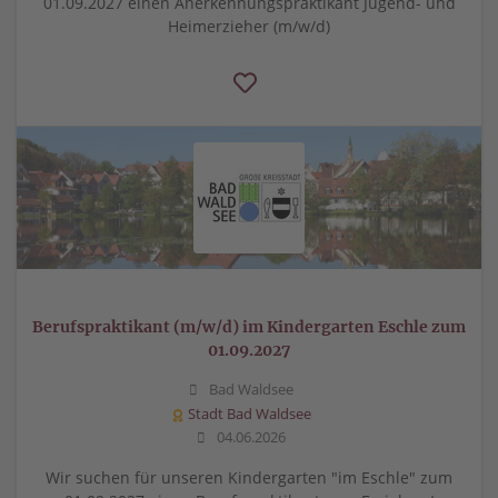
01.09.2027 einen Anerkennungspraktikant Jugend- und
Heimerzieher (m/w/d)
Berufspraktikant (m/w/d) im Kindergarten Eschle zum
01.09.2027
Bad Waldsee
Stadt Bad Waldsee
04.06.2026
Wir suchen für unseren Kindergarten "im Eschle" zum