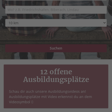
Detailsuche
12 offene
Ausbildungsplätze
Schau dir auch unsere Ausbildungsvideos an!
Ausbildungsplätze mit Video erkennst du an dem
Videosymbol