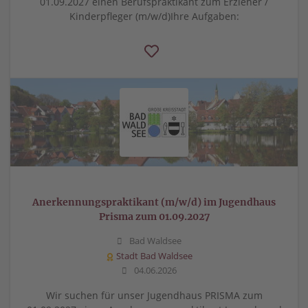
01.09.2027 einen Berufspraktikant zum Erzieher /
Kinderpfleger (m/w/d)Ihre Aufgaben:
Anerkennungspraktikant (m/w/d) im Jugendhaus
Prisma zum 01.09.2027
Bad Waldsee
Stadt Bad Waldsee
04.06.2026
Wir suchen für unser Jugendhaus PRISMA zum