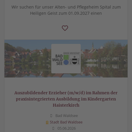
Wir suchen für unser Alten- und Pflegeheim Spital zum
Heiligen Geist zum 01.09.2027 einen
Auszubildender Erzieher (m/w/d) im Rahmen der
praxisintegrierten Ausbildung im Kindergarten
Haisterkirch
Bad Waldsee
Stadt Bad Waldsee
05.06.2026