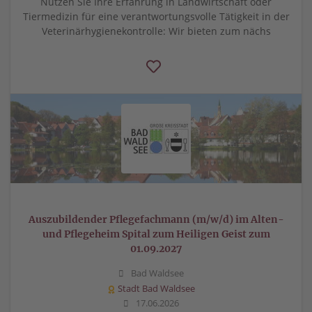
Nutzen Sie Ihre Erfahrung in Landwirtschaft oder
Tiermedizin für eine verantwortungsvolle Tätigkeit in der
Veterinärhygienekontrolle: Wir bieten zum nächs
Auszubildender Pflegefachmann (m/w/d) im Alten-
und Pflegeheim Spital zum Heiligen Geist zum
01.09.2027
Bad Waldsee
Stadt Bad Waldsee
17.06.2026