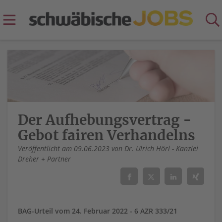
Der Aufhebungsvertrag -
Gebot fairen Verhandelns
Veröffentlicht am 09.06.2023 von Dr. Ulrich Hörl - Kanzlei
Dreher + Partner
BAG-Urteil vom 24. Februar 2022 - 6 AZR 333/21