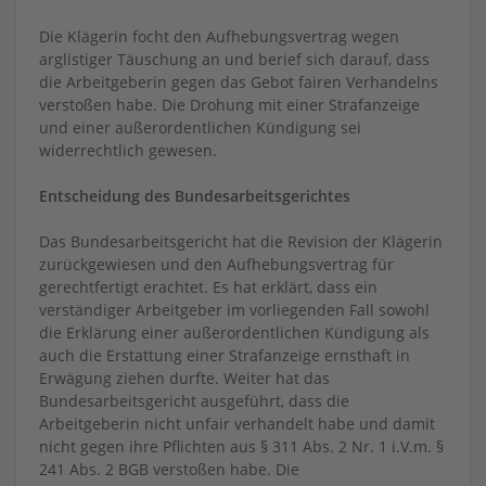
Die Klägerin focht den Aufhebungsvertrag wegen
arglistiger Täuschung an und berief sich darauf, dass
die Arbeitgeberin gegen das Gebot fairen Verhandelns
verstoßen habe. Die Drohung mit einer Strafanzeige
und einer außerordentlichen Kündigung sei
widerrechtlich gewesen.
Entscheidung des Bundesarbeitsgerichtes
Das Bundesarbeitsgericht hat die Revision der Klägerin
zurückgewiesen und den Aufhebungsvertrag für
gerechtfertigt erachtet. Es hat erklärt, dass ein
verständiger Arbeitgeber im vorliegenden Fall sowohl
die Erklärung einer außerordentlichen Kündigung als
auch die Erstattung einer Strafanzeige ernsthaft in
Erwägung ziehen durfte. Weiter hat das
Bundesarbeitsgericht ausgeführt, dass die
Arbeitgeberin nicht unfair verhandelt habe und damit
nicht gegen ihre Pflichten aus § 311 Abs. 2 Nr. 1 i.V.m. §
241 Abs. 2 BGB verstoßen habe. Die