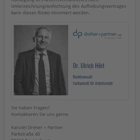
Unterzeichnung/Anfechtung des Aufhebungsvertrages
kann dieses Risiko minimiert werden.
Sie haben Fragen?
Kontaktieren Sie uns gerne.
Kanzlei Dreher + Partner
Parkstraße 40