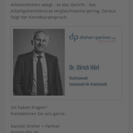
Arbeitnehmers wiegt - so das Gericht - das
Arbeitgeberinteresse vergleichsweise gering. Daraus
folgt der Korrekturanspruch.
Sie haben Fragen?
Kontaktieren Sie uns gerne.
Kanzlei Dreher + Partner
Parkstraße 40