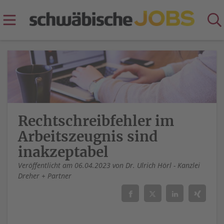
Rechtschreibfehler im
Arbeitszeugnis sind
inakzeptabel
Veröffentlicht am 06.04.2023 von Dr. Ulrich Hörl - Kanzlei
Dreher + Partner