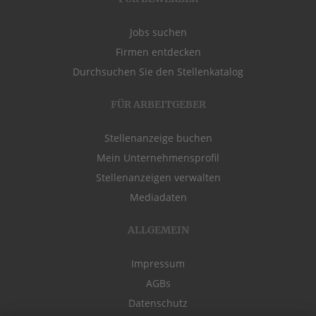
Jobs suchen
Firmen entdecken
Durchsuchen Sie den Stellenkatalog
FÜR ARBEITGEBER
Stellenanzeige buchen
Mein Unternehmensprofil
Stellenanzeigen verwalten
Mediadaten
ALLGEMEIN
Impressum
AGBs
Datenschutz