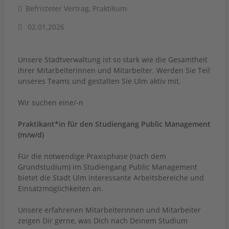
Befristeter Vertrag, Praktikum
02.01.2026
Unsere Stadtverwaltung ist so stark wie die Gesamtheit
ihrer Mitarbeiterinnen und Mitarbeiter. Werden Sie Teil
unseres Teams und gestalten Sie Ulm aktiv mit.
Wir suchen eine/-n
Praktikant*in für den Studiengang Public Management
(m/w/d)
Für die notwendige Praxisphase (nach dem
Grundstudium) im Studiengang Public Management
bietet die Stadt Ulm interessante Arbeitsbereiche und
Einsatzmöglichkeiten an.
Unsere erfahrenen Mitarbeiterinnen und Mitarbeiter
zeigen Dir gerne, was Dich nach Deinem Studium