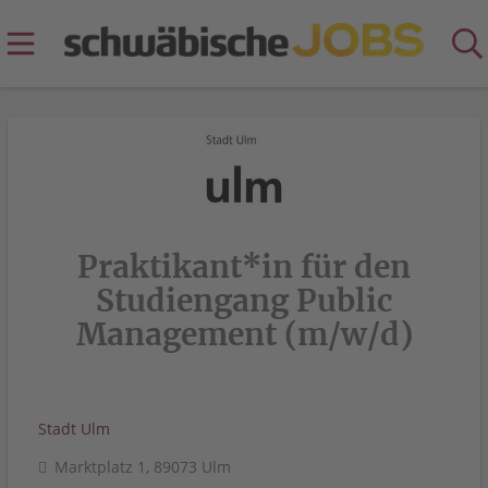
Praktikant*in für den
Studiengang Public
Management (m/w/d)
Stadt Ulm
Marktplatz 1, 89073 Ulm