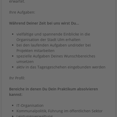
erwartet.
Ihre Aufgaben:
Während Deiner Zeit bei uns wirst Du...
vielfältige und spannende Einblicke in die
Organisation der Stadt Ulm erhalten
bei den laufenden Aufgaben und/oder bei
Projekten mitarbeiten
spezielle Aufgaben Deines Wunschbereiches
umsetzen
aktiv in das Tagesgeschehen eingebunden werden
Ihr Profil:
Bereiche in denen Du Dein Praktikum absolvieren
kannst:
IT-Organisation
Kommunalpolitik, Führung im öffentlichen Sektor
Leistungsverwaltung