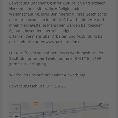
Bewerbung unabhängig Ihrer kulturellen und sozialen
Herkunft, Ihres Alters, Ihrer Religion oder
Weltanschauung, Ihrer Behinderung, Ihres Geschlechts
oder Ihrer sexuellen Identität. Schwerbehinderte und
ihnen gleichgestellte Menschen werden bei gleicher
Eignung besonders berücksichtigt.
Erfahren Sie mehr über Arbeiten und Ausbildung bei
der Stadt Ulm unter
www.karriere.ulm.de
.
Für Rückfragen steht Ihnen das Bewerbungsbüro der
Stadt Ulm unter der Telefonnummer 0731/161-2199
gerne zur Verfügung.
Wir freuen uns auf Ihre Online-Bewerbung.
Bewerbungsschluss: 31.12.2026
+
−