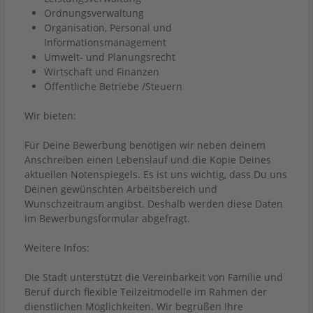
Ordnungsverwaltung
Organisation, Personal und
Informationsmanagement
Umwelt- und Planungsrecht
Wirtschaft und Finanzen
Öffentliche Betriebe /Steuern
Wir bieten:
Für Deine Bewerbung benötigen wir neben deinem
Anschreiben einen Lebenslauf und die Kopie Deines
aktuellen Notenspiegels. Es ist uns wichtig, dass Du uns
Deinen gewünschten Arbeitsbereich und
Wunschzeitraum angibst. Deshalb werden diese Daten
im Bewerbungsformular abgefragt.
Weitere Infos:
Die Stadt unterstützt die Vereinbarkeit von Familie und
Beruf durch flexible Teilzeitmodelle im Rahmen der
dienstlichen Möglichkeiten. Wir begrüßen Ihre