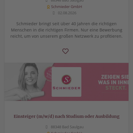
88348 Bad Saulgau
Schmieder GmbH
02.08.2026
Schmieder bringt seit über 40 Jahren die richtigen
Menschen in die richtigen Firmen. Nur eine Bewerbung
reicht, um von unserem großen Netzwerk zu profitieren.
Einsteiger (m/w/d) nach Studium oder Ausbildung
88348 Bad Saulgau