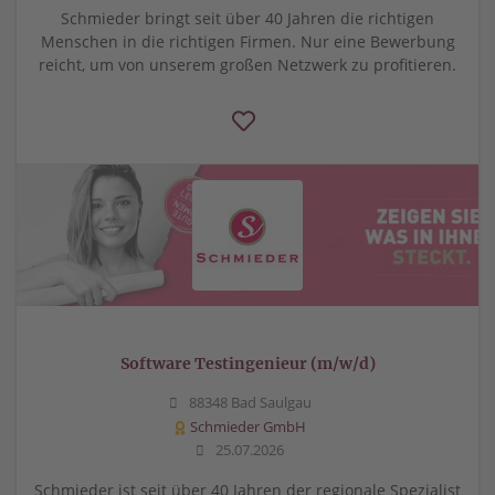
Schmieder bringt seit über 40 Jahren die richtigen
Menschen in die richtigen Firmen. Nur eine Bewerbung
reicht, um von unserem großen Netzwerk zu profitieren.
Software Testingenieur (m/w/d)
88348 Bad Saulgau
Schmieder GmbH
25.07.2026
Schmieder ist seit über 40 Jahren der regionale Spezialist