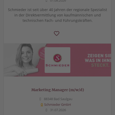
01.08.2026
Schmieder ist seit über 40 Jahren der regionale Spezialist
in der Direktvermittlung von kaufmännischen und
technischen Fach- und Führungskräften.
Marketing Manager (m/w/d)
88348 Bad Saulgau
Schmieder GmbH
31.07.2026