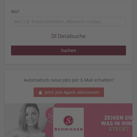
Wo?
Detailsuche
Automatisch neue Jobs per E-Mail erhalten?
Jetzt Job-Agent aktivieren!