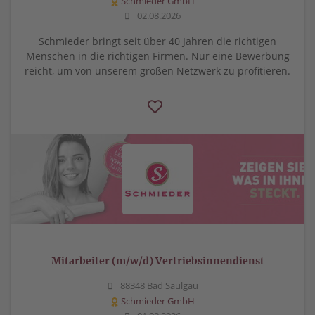
Schmieder GmbH
02.08.2026
Schmieder bringt seit über 40 Jahren die richtigen
Menschen in die richtigen Firmen. Nur eine Bewerbung
reicht, um von unserem großen Netzwerk zu profitieren.
Mitarbeiter (m/w/d) Vertriebsinnendienst
88348 Bad Saulgau
Schmieder GmbH