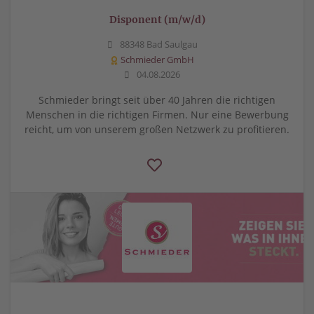
Disponent (m/w/d)
88348 Bad Saulgau
Schmieder GmbH
04.08.2026
Schmieder bringt seit über 40 Jahren die richtigen
Menschen in die richtigen Firmen. Nur eine Bewerbung
reicht, um von unserem großen Netzwerk zu profitieren.