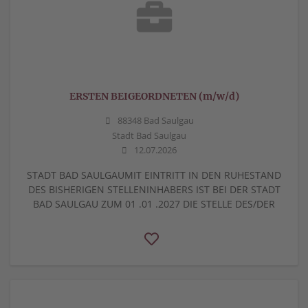
ERSTEN BEIGEORDNETEN (m/w/d)
88348 Bad Saulgau
Stadt Bad Saulgau
12.07.2026
STADT BAD SAULGAUMIT EINTRITT IN DEN RUHESTAND
DES BISHERIGEN STELLENINHABERS IST BEI DER STADT
BAD SAULGAU ZUM 01 .01 .2027 DIE STELLE DES/DER