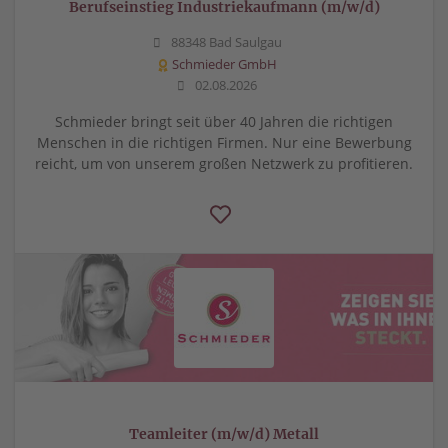
Berufseinstieg Industriekaufmann (m/w/d)
88348 Bad Saulgau
Schmieder GmbH
02.08.2026
Schmieder bringt seit über 40 Jahren die richtigen
Menschen in die richtigen Firmen. Nur eine Bewerbung
reicht, um von unserem großen Netzwerk zu profitieren.
Teamleiter (m/w/d) Metall