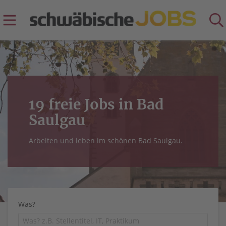
19 freie Jobs in Bad
Saulgau
Arbeiten und leben im schönen Bad Saulgau.
Was?