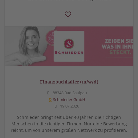
Finanzbuchhalter (m/w/d)
88348 Bad Saulgau
Schmieder GmbH
19.07.2026
Schmieder bringt seit über 40 Jahren die richtigen
Menschen in die richtigen Firmen. Nur eine Bewerbung
reicht, um von unserem großen Netzwerk zu profitieren.