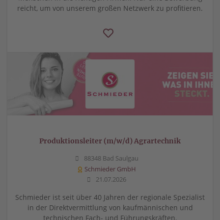
reicht, um von unserem großen Netzwerk zu profitieren.
Produktionsleiter (m/w/d) Agrartechnik
88348 Bad Saulgau
Schmieder GmbH
21.07.2026
Schmieder ist seit über 40 Jahren der regionale Spezialist
in der Direktvermittlung von kaufmännischen und
technischen Fach- und Führungskräften.