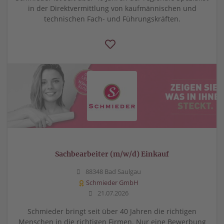
in der Direktvermittlung von kaufmännischen und
technischen Fach- und Führungskräften.
Sachbearbeiter (m/w/d) Einkauf
88348 Bad Saulgau
Schmieder GmbH
21.07.2026
Schmieder bringt seit über 40 Jahren die richtigen
Menschen in die richtigen Firmen. Nur eine Bewerbung