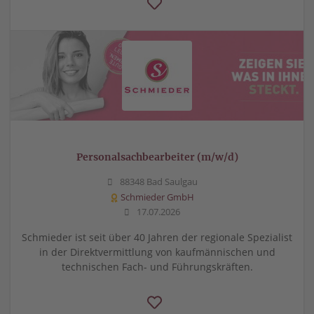
Personalsachbearbeiter (m/w/d)
88348 Bad Saulgau
Schmieder GmbH
17.07.2026
Schmieder ist seit über 40 Jahren der regionale Spezialist
in der Direktvermittlung von kaufmännischen und
technischen Fach- und Führungskräften.