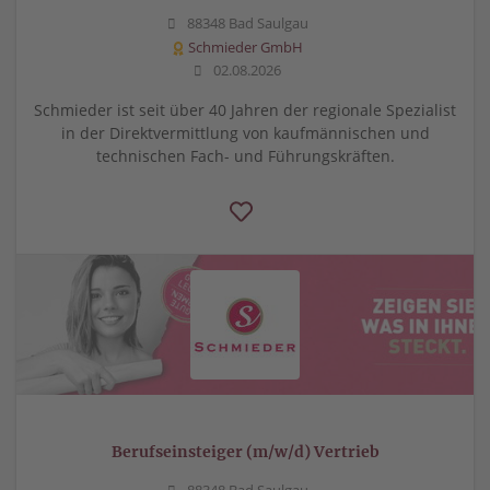
88348 Bad Saulgau
Schmieder GmbH
02.08.2026
Schmieder ist seit über 40 Jahren der regionale Spezialist
in der Direktvermittlung von kaufmännischen und
technischen Fach- und Führungskräften.
Berufseinsteiger (m/w/d) Vertrieb