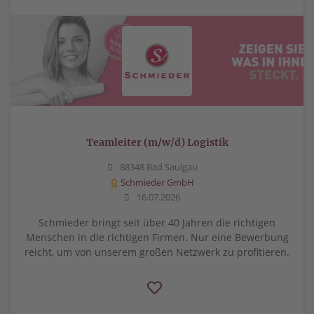
Teamleiter (m/w/d) Logistik
88348 Bad Saulgau
Schmieder GmbH
16.07.2026
Schmieder bringt seit über 40 Jahren die richtigen
Menschen in die richtigen Firmen. Nur eine Bewerbung
reicht, um von unserem großen Netzwerk zu profitieren.