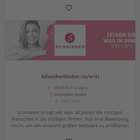
Bilanzbuchhalter (m/w/d)
88348 Bad Saulgau
Schmieder GmbH
19.07.2026
Schmieder bringt seit über 40 Jahren die richtigen
Menschen in die richtigen Firmen. Nur eine Bewerbung
reicht, um von unserem großen Netzwerk zu profitieren.