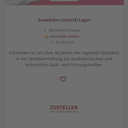
Teamleiter (m/w/d) Lager
88348 Bad Saulgau
Schmieder GmbH
05.08.2026
Schmieder ist seit über 40 Jahren der regionale Spezialist
in der Direktvermittlung von kaufmännischen und
technischen Fach- und Führungskräften.