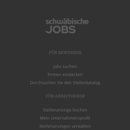
FÜR BEWERBER
Jobs suchen
Firmen entdecken
Durchsuchen Sie den Stellenkatalog
FÜR ARBEITGEBER
Stellenanzeige buchen
Mein Unternehmensprofil
Stellenanzeigen verwalten