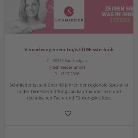
Versuchsingenieur (m/w/d) Messtechnik
88348 Bad Saulgau
Schmieder GmbH
15.07.2026
Schmieder ist seit über 40 Jahren der regionale Spezialist
in der Direktvermittlung von kaufmännischen und
technischen Fach- und Führungskräften.