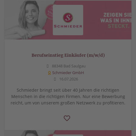
Berufseinstieg Einkäufer (m/w/d)
88348 Bad Saulgau
Schmieder GmbH
16.07.2026
Schmieder bringt seit über 40 Jahren die richtigen
Menschen in die richtigen Firmen. Nur eine Bewerbung
reicht, um von unserem großen Netzwerk zu profitieren.