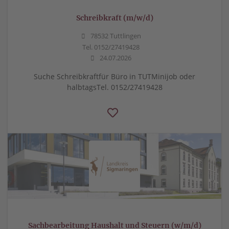
Schreibkraft (m/w/d)
78532 Tuttlingen
Tel. 0152/27419428
24.07.2026
Suche Schreibkraftfür Büro in TUTMinijob oder
halbtagsTel. 0152/27419428
Sachbearbeitung Haushalt und Steuern (w/m/d)