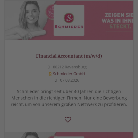
Financial Accountant (m/w/d)
88212 Ravensburg
Schmieder GmbH
07.08.2026
Schmieder bringt seit über 40 Jahren die richtigen
Menschen in die richtigen Firmen. Nur eine Bewerbung
reicht, um von unserem großen Netzwerk zu profitieren.