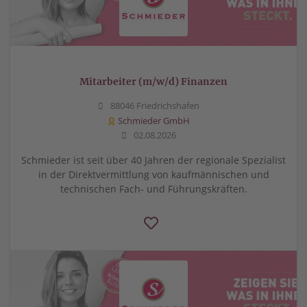
Mitarbeiter (m/w/d) Finanzen
88046 Friedrichshafen
Schmieder GmbH
02.08.2026
Schmieder ist seit über 40 Jahren der regionale Spezialist
in der Direktvermittlung von kaufmännischen und
technischen Fach- und Führungskräften.