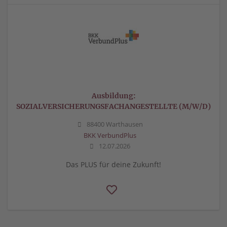
Ausbildung:
SOZIALVERSICHERUNGSFACHANGESTELLTE (M/W/D)
88400 Warthausen
BKK VerbundPlus
12.07.2026
Das PLUS für deine Zukunft!