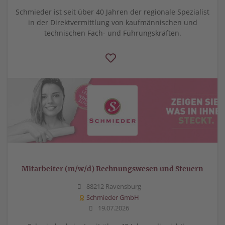
Schmieder ist seit über 40 Jahren der regionale Spezialist
in der Direktvermittlung von kaufmännischen und
technischen Fach- und Führungskräften.
Mitarbeiter (m/w/d) Rechnungswesen und Steuern
88212 Ravensburg
Schmieder GmbH
19.07.2026