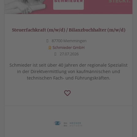
Steuerfachkraft (m/w/d) / Bilanzbuchhalter (m/w/d)
87700 Memmingen
Schmieder GmbH
27.07.2026
Schmieder ist seit über 40 Jahren der regionale Spezialist
in der Direktvermittlung von kaufmännischen und
technischen Fach- und Führungskräften.