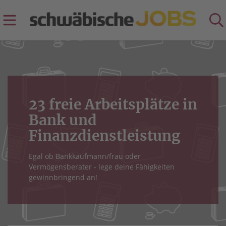
23 freie Arbeitsplätze in
Bank und
Finanzdienstleistung
Egal ob Bankkaufmann/frau oder
Vermögensberater - lege deine Fähigkeiten
gewinnbringend an!