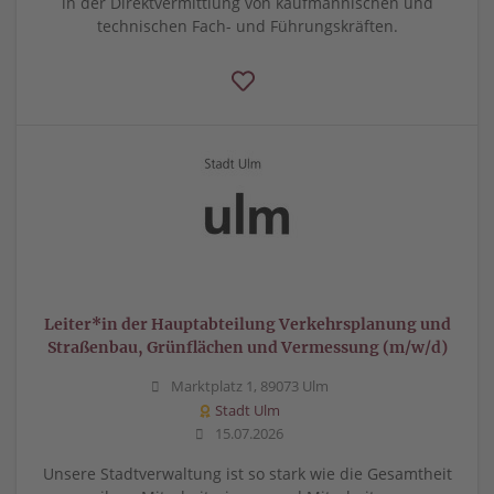
in der Direktvermittlung von kaufmännischen und
technischen Fach- und Führungskräften.
Leiter*in der Hauptabteilung Verkehrsplanung und
Straßenbau, Grünflächen und Vermessung (m/w/d)
Marktplatz 1, 89073 Ulm
Stadt Ulm
15.07.2026
Unsere Stadtverwaltung ist so stark wie die Gesamtheit