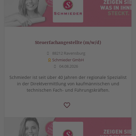
Steuerfachangestellte (m/w/d)
88212 Ravensburg
Schmieder GmbH
04.08.2026
Schmieder ist seit über 40 Jahren der regionale Spezialist
in der Direktvermittlung von kaufmännischen und
technischen Fach- und Führungskräften.