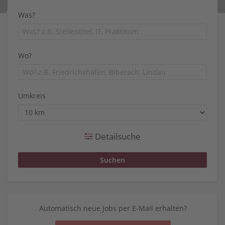
Was?
Wo?
Umkreis
Detailsuche
Automatisch neue Jobs per E-Mail erhalten?