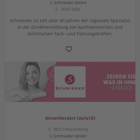
Schmieder GmbH
20.07.2026
Schmieder ist seit über 40 Jahren der regionale Spezialist
in der Direktvermittlung von kaufmännischen und
technischen Fach- und Führungskräften.
Steuerberater (m/w/d)
88212 Ravensburg
Schmieder GmbH