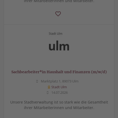
ihrer Mitarbeiterinnen und Mitarbeiter.
Sachbearbeiter*in Haushalt und Finanzen (m/w/d)
Marktplatz 1, 89073 Ulm
Stadt Ulm
14.07.2026
Unsere Stadtverwaltung ist so stark wie die Gesamtheit
ihrer Mitarbeiterinnen und Mitarbeiter.