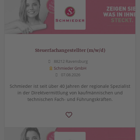
Steuerfachangestellter (m/w/d)
88212 Ravensburg
Schmieder GmbH
07.08.2026
Schmieder ist seit über 40 Jahren der regionale Spezialist
in der Direktvermittlung von kaufmännischen und
technischen Fach- und Führungskräften.