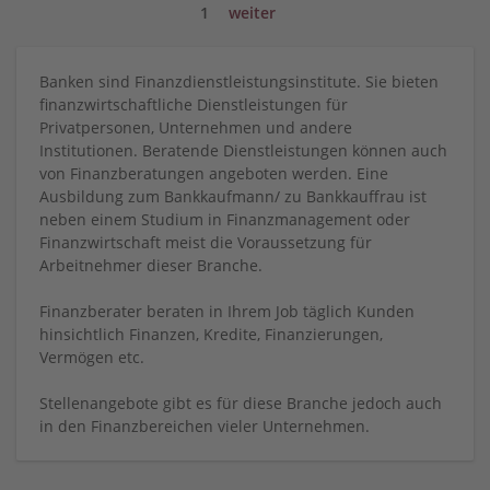
1
weiter
Banken sind Finanzdienstleistungsinstitute. Sie bieten
finanzwirtschaftliche Dienstleistungen für
Privatpersonen, Unternehmen und andere
Institutionen. Beratende Dienstleistungen können auch
von Finanzberatungen angeboten werden. Eine
Ausbildung zum Bankkaufmann/ zu Bankkauffrau ist
neben einem Studium in Finanzmanagement oder
Finanzwirtschaft meist die Voraussetzung für
Arbeitnehmer dieser Branche.
Finanzberater beraten in Ihrem Job täglich Kunden
hinsichtlich Finanzen, Kredite, Finanzierungen,
Vermögen etc.
Stellenangebote gibt es für diese Branche jedoch auch
in den Finanzbereichen vieler Unternehmen.