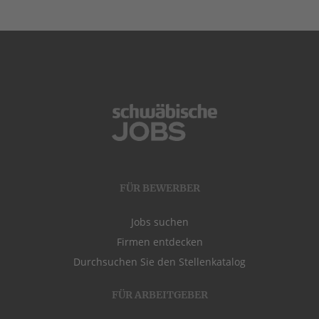
FÜR BEWERBER
Jobs suchen
Firmen entdecken
Durchsuchen Sie den Stellenkatalog
FÜR ARBEITGEBER