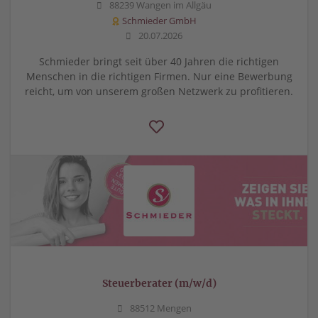
88239 Wangen im Allgäu
Schmieder GmbH
20.07.2026
Schmieder bringt seit über 40 Jahren die richtigen
Menschen in die richtigen Firmen. Nur eine Bewerbung
reicht, um von unserem großen Netzwerk zu profitieren.
Steuerberater (m/w/d)
88512 Mengen