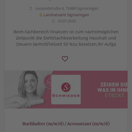
Leopoldstraße 4, 72488 Sigmaringen
Landratsamt Sigmaringen
23.07.2026
Beim Fachbereich Finanzen ist zum nächstmöglichen
Zeitpunkt die StelleSachbearbeitung Haushalt und
Steuern (w/m/d)Teilzeit 50 %zu besetzen.Ihr Aufga
Buchhalter (m/w/d) / Accountant (m/w/d)