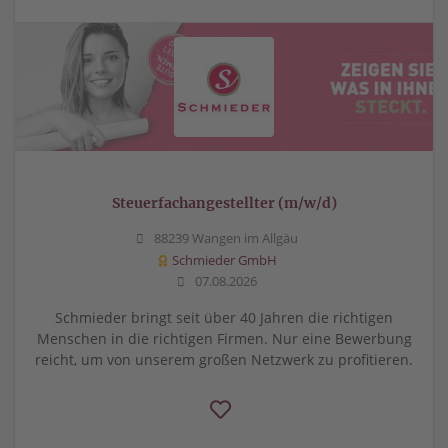
Steuerfachangestellter (m/w/d)
88239 Wangen im Allgäu
Schmieder GmbH
07.08.2026
Schmieder bringt seit über 40 Jahren die richtigen
Menschen in die richtigen Firmen. Nur eine Bewerbung
reicht, um von unserem großen Netzwerk zu profitieren.