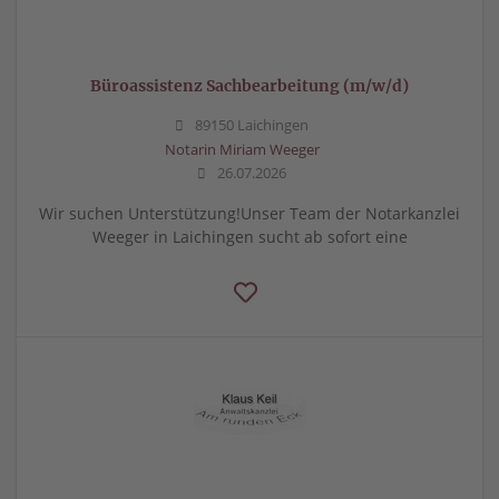
Büroassistenz Sachbearbeitung (m/w/d)
89150 Laichingen
Notarin Miriam Weeger
26.07.2026
Wir suchen Unterstützung!Unser Team der Notarkanzlei
Weeger in Laichingen sucht ab sofort eine