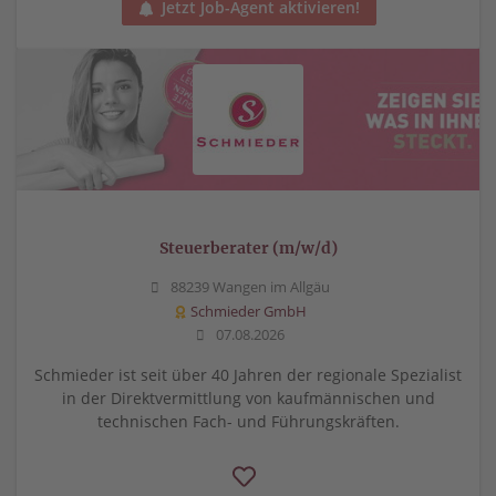
Jetzt Job-Agent aktivieren!
Steuerberater (m/w/d)
88239 Wangen im Allgäu
Schmieder GmbH
07.08.2026
Schmieder ist seit über 40 Jahren der regionale Spezialist
in der Direktvermittlung von kaufmännischen und
technischen Fach- und Führungskräften.