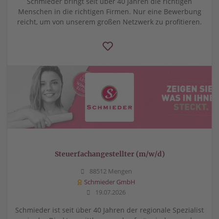
Schmieder bringt seit über 40 Jahren die richtigen
Menschen in die richtigen Firmen. Nur eine Bewerbung
reicht, um von unserem großen Netzwerk zu profitieren.
Steuerfachangestellter (m/w/d)
88512 Mengen
Schmieder GmbH
19.07.2026
Schmieder ist seit über 40 Jahren der regionale Spezialist