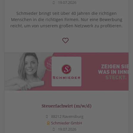
19.07.2026
Schmieder bringt seit über 40 Jahren die richtigen
Menschen in die richtigen Firmen. Nur eine Bewerbung
reicht, um von unserem großen Netzwerk zu profitieren.
Steuerfachwirt (m/w/d)
88212 Ravensburg
Schmieder GmbH
19.07.2026