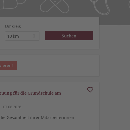
Umkreis
10 km
vieren!
reuung für die Grundschule am
07.08.2026
 die Gesamtheit ihrer Mitarbeiterinnen