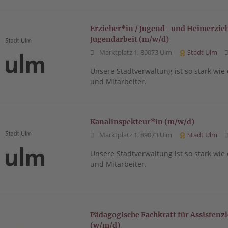
Erzieher*in / Jugend- und Heimerzieh
Jugendarbeit (m/w/d)
Marktplatz 1, 89073 Ulm
Stadt Ulm
Unsere Stadtverwaltung ist so stark wie
und Mitarbeiter.
Kanalinspekteur*in (m/w/d)
Marktplatz 1, 89073 Ulm
Stadt Ulm
Unsere Stadtverwaltung ist so stark wie
und Mitarbeiter.
Pädagogische Fachkraft für Assisten
(w/m/d)