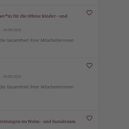
er*in für die Offene Kinder- und
04.08.2026
 die Gesamtheit ihrer Mitarbeiterinnen
04.08.2026
 die Gesamtheit ihrer Mitarbeiterinnen
zleistungen im Wohn- und Sozialraum