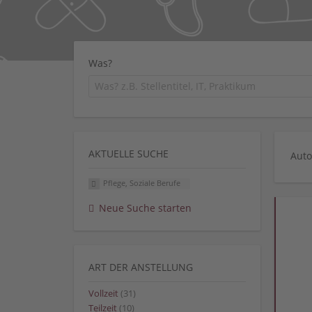
Was?
AKTUELLE SUCHE
Auto
Pflege, Soziale Berufe
Neue Suche starten
ART DER ANSTELLUNG
Vollzeit
(31)
Teilzeit
(10)