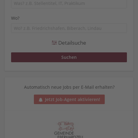
Wo?
Detailsuche
Automatisch neue Jobs per E-Mail erhalten?
Jetzt Job-Agent aktivieren!