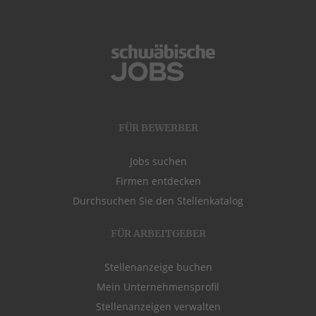
FÜR BEWERBER
Jobs suchen
Firmen entdecken
Durchsuchen Sie den Stellenkatalog
FÜR ARBEITGEBER
Stellenanzeige buchen
Mein Unternehmensprofil
Stellenanzeigen verwalten