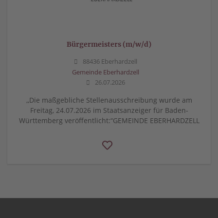
Bürgermeisters (m/w/d)
88436 Eberhardzell
Gemeinde Eberhardzell
26.07.2026
,,Die maßgebliche Stellenausschreibung wurde am
Freitag, 24.07.2026 im Staatsanzeiger für Baden-
Württemberg veröffentlicht:“GEMEINDE EBERHARDZELL