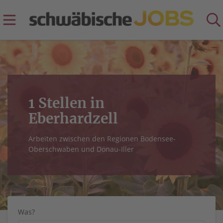
1 Stellen in
Eberhardzell
Arbeiten zwischen den Regionen Bodensee-
Oberschwaben und Donau-Iller
Was?