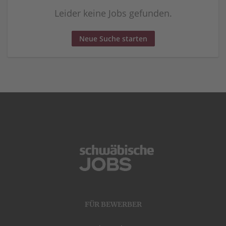
Leider keine Jobs gefunden.
Neue Suche starten
FÜR BEWERBER