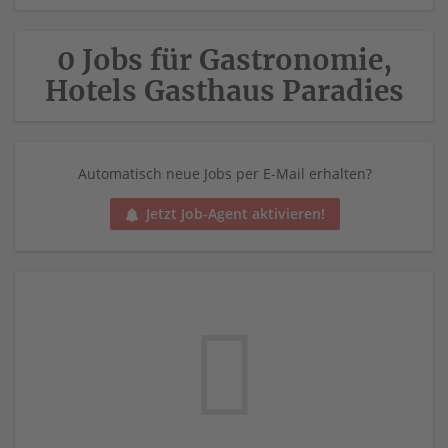
0 Jobs für Gastronomie,
Hotels Gasthaus Paradies
Automatisch neue Jobs per E-Mail erhalten?
Jetzt Job-Agent aktivieren!