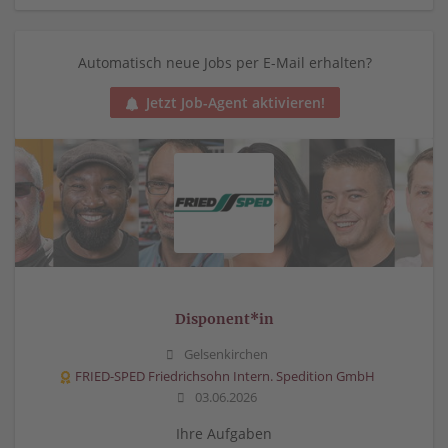
Automatisch neue Jobs per E-Mail erhalten?
Jetzt Job-Agent aktivieren!
Disponent*in
Gelsenkirchen
FRIED-SPED Friedrichsohn Intern. Spedition GmbH
03.06.2026
Ihre Aufgaben