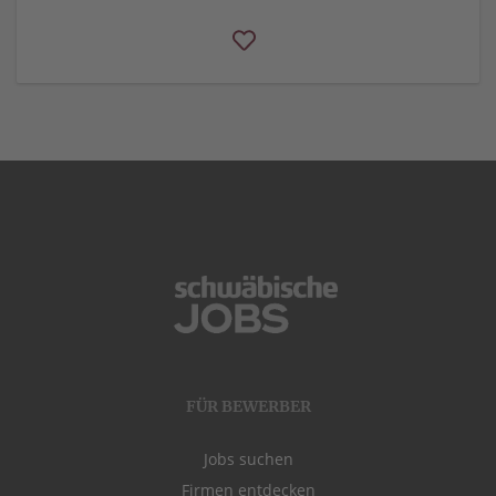
FÜR BEWERBER
Jobs suchen
Firmen entdecken