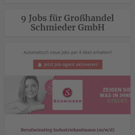
9 Jobs für Großhandel
Schmieder GmbH
Automatisch neue Jobs per E-Mail erhalten?
Jetzt Job-Agent aktivieren!
Berufseinstieg Industriekaufmann (m/w/d)