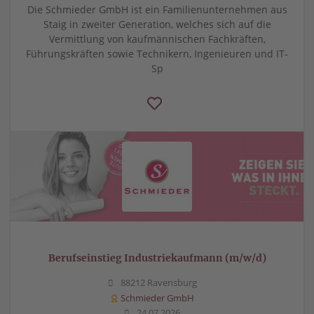
Die Schmieder GmbH ist ein Familienunternehmen aus
Staig in zweiter Generation, welches sich auf die
Vermittlung von kaufmännischen Fachkräften,
Führungskräften sowie Technikern, Ingenieuren und IT-
Sp
Berufseinstieg Industriekaufmann (m/w/d)
88212 Ravensburg
Schmieder GmbH
24.07.2026