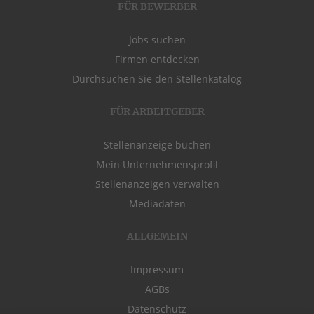
FÜR BEWERBER
Jobs suchen
Firmen entdecken
Durchsuchen Sie den Stellenkatalog
FÜR ARBEITGEBER
Stellenanzeige buchen
Mein Unternehmensprofil
Stellenanzeigen verwalten
Mediadaten
ALLGEMEIN
Impressum
AGBs
Datenschutz