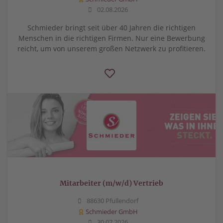
02.08.2026
Schmieder bringt seit über 40 Jahren die richtigen
Menschen in die richtigen Firmen. Nur eine Bewerbung
reicht, um von unserem großen Netzwerk zu profitieren.
Mitarbeiter (m/w/d) Vertrieb
88630 Pfullendorf
Schmieder GmbH
30.07.2026