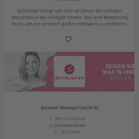
Schmieder bringt seit über 40 Jahren die richtigen
Menschen in die richtigen Firmen. Nur eine Bewerbung
reicht, um von unserem großen Netzwerk zu profitieren.
Account Manager (m/w/d)
88273 Fronreute
Schmieder GmbH
26.07.2026