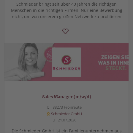
Schmieder bringt seit über 40 Jahren die richtigen
Menschen in die richtigen Firmen. Nur eine Bewerbung
reicht, um von unserem großen Netzwerk zu profitieren.
Sales Manager (m/w/d)
88273 Fronreute
Schmieder GmbH
21.07.2026
Die Schmieder GmbH ist ein Familienunternehmen aus