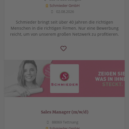
Schmieder GmbH
02.08.2026
Schmieder bringt seit über 40 Jahren die richtigen
Menschen in die richtigen Firmen. Nur eine Bewerbung
reicht, um von unserem großen Netzwerk zu profitieren.
Sales Manager (m/w/d)
88069 Tettnang
Schmieder GmbH