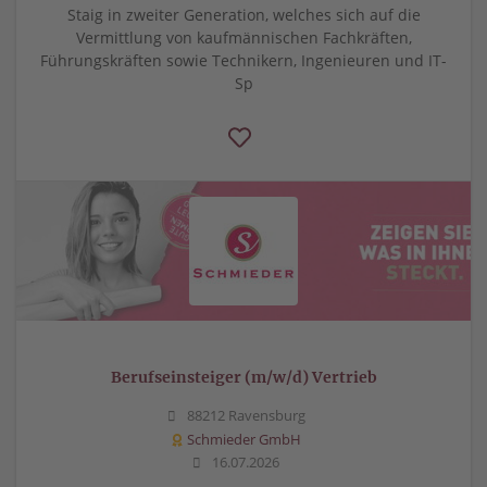
Staig in zweiter Generation, welches sich auf die
Vermittlung von kaufmännischen Fachkräften,
Führungskräften sowie Technikern, Ingenieuren und IT-
Sp
Berufseinsteiger (m/w/d) Vertrieb
88212 Ravensburg
Schmieder GmbH
16.07.2026