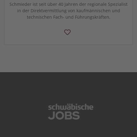
Schmieder ist seit über 40 Jahren der regionale Spezialist
in der Direktvermittlung von kaufmännischen und
technischen Fach- und Führungskräften.