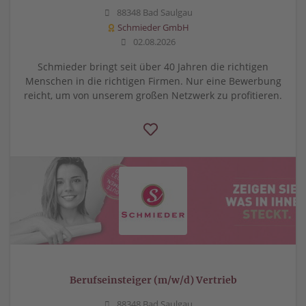
88348 Bad Saulgau
Schmieder GmbH
02.08.2026
Schmieder bringt seit über 40 Jahren die richtigen
Menschen in die richtigen Firmen. Nur eine Bewerbung
reicht, um von unserem großen Netzwerk zu profitieren.
Berufseinsteiger (m/w/d) Vertrieb
88348 Bad Saulgau