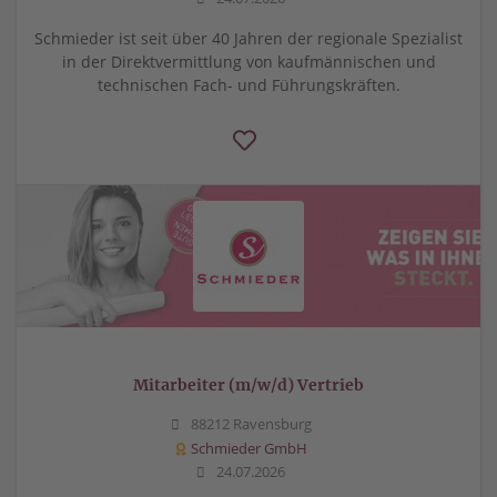
Schmieder ist seit über 40 Jahren der regionale Spezialist
in der Direktvermittlung von kaufmännischen und
technischen Fach- und Führungskräften.
Mitarbeiter (m/w/d) Vertrieb
88212 Ravensburg
Schmieder GmbH
24.07.2026