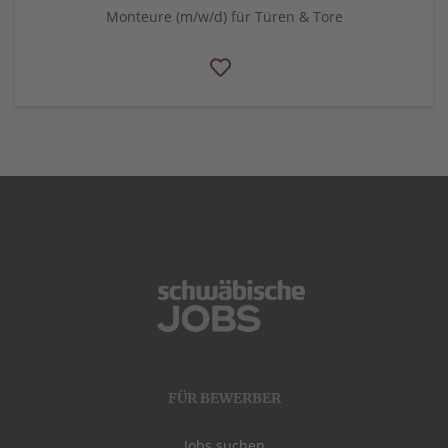
Monteure (m/w/d) für Türen & Tore
FÜR BEWERBER
Jobs suchen