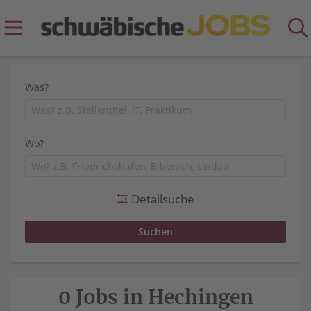
Was?
Wo?
Detailsuche
0 Jobs in Hechingen