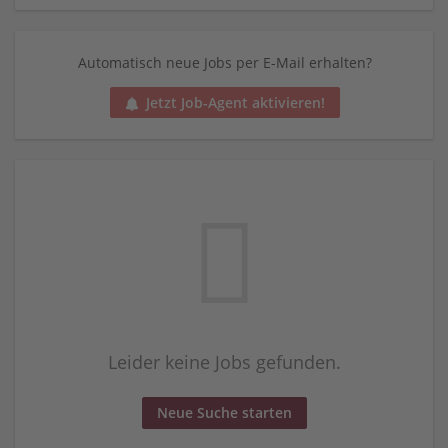
Automatisch neue Jobs per E-Mail erhalten?
Jetzt Job-Agent aktivieren!
Leider keine Jobs gefunden.
Neue Suche starten