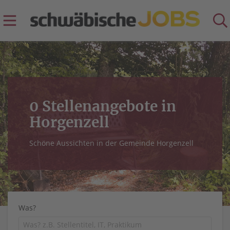
0 Stellenangebote in
Horgenzell
Schöne Aussichten in der Gemeinde Horgenzell
Was?