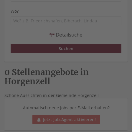
Wo?
Detailsuche
0 Stellenangebote in
Horgenzell
Schöne Aussichten in der Gemeinde Horgenzell
Automatisch neue Jobs per E-Mail erhalten?
Jetzt Job-Agent aktivieren!