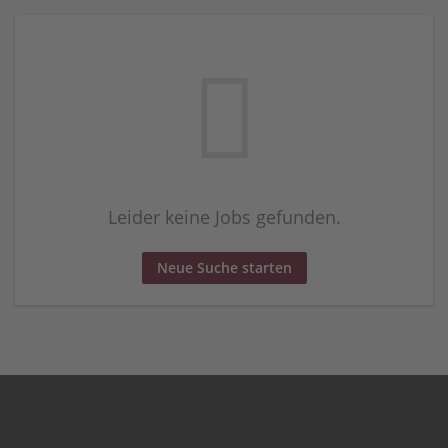
Leider keine Jobs gefunden.
Neue Suche starten