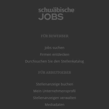
FÜR BEWERBER
Jobs suchen
Firmen entdecken
Durchsuchen Sie den Stellenkatalog
FÜR ARBEITGEBER
Stellenanzeige buchen
Mein Unternehmensprofil
Stellenanzeigen verwalten
Mediadaten