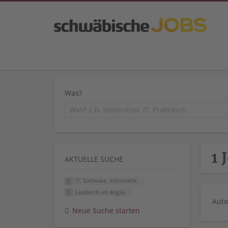
Was?
1 
AKTUELLE SUCHE
IT, Software, Informatik
Leutkirch im Allgäu
Auto
Neue Suche starten