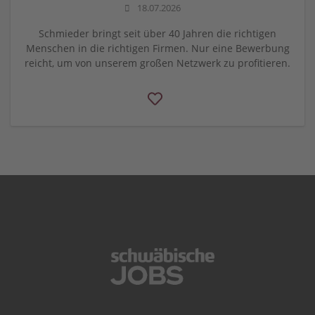
18.07.2026
Schmieder bringt seit über 40 Jahren die richtigen
Menschen in die richtigen Firmen. Nur eine Bewerbung
reicht, um von unserem großen Netzwerk zu profitieren.