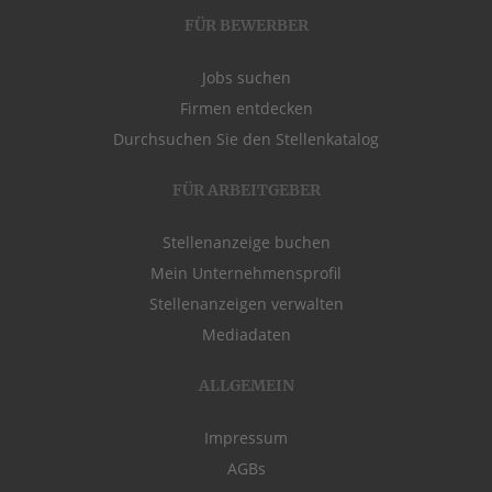
FÜR BEWERBER
Jobs suchen
Firmen entdecken
Durchsuchen Sie den Stellenkatalog
FÜR ARBEITGEBER
Stellenanzeige buchen
Mein Unternehmensprofil
Stellenanzeigen verwalten
Mediadaten
ALLGEMEIN
Impressum
AGBs