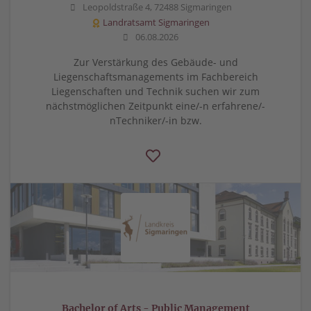
Leopoldstraße 4, 72488 Sigmaringen
Landratsamt Sigmaringen
06.08.2026
Zur Verstärkung des Gebäude- und
Liegenschaftsmanagements im Fachbereich
Liegenschaften und Technik suchen wir zum
nächstmöglichen Zeitpunkt eine/-n erfahrene/-
nTechniker/-in bzw.
Bachelor of Arts - Public Management