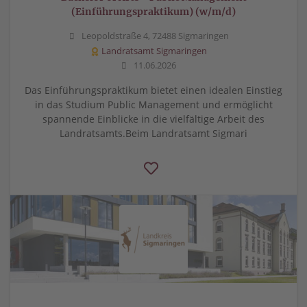
(Einführungspraktikum) (w/m/d)
Leopoldstraße 4, 72488 Sigmaringen
Landratsamt Sigmaringen
11.06.2026
Das Einführungspraktikum bietet einen idealen Einstieg
in das Studium Public Management und ermöglicht
spannende Einblicke in die vielfältige Arbeit des
Landratsamts.Beim Landratsamt Sigmari