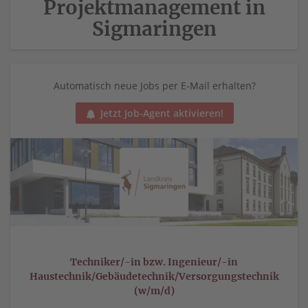
Projektmanagement in
Sigmaringen
Automatisch neue Jobs per E-Mail erhalten?
Jetzt Job-Agent aktivieren!
Techniker/-in bzw. Ingenieur/-in
Haustechnik/Gebäudetechnik/Versorgungstechnik
(w/m/d)