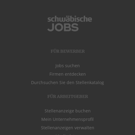
FÜR BEWERBER
Jobs suchen
Firmen entdecken
Durchsuchen Sie den Stellenkatalog
FÜR ARBEITGEBER
Stellenanzeige buchen
Mein Unternehmensprofil
Stellenanzeigen verwalten