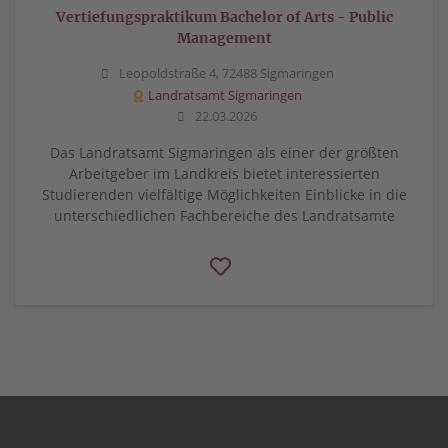
Vertiefungspraktikum Bachelor of Arts - Public
Management
Leopoldstraße 4, 72488 Sigmaringen
Landratsamt Sigmaringen
22.03.2026
Das Landratsamt Sigmaringen als einer der größten
Arbeitgeber im Landkreis bietet interessierten
Studierenden vielfältige Möglichkeiten Einblicke in die
unterschiedlichen Fachbereiche des Landratsamte