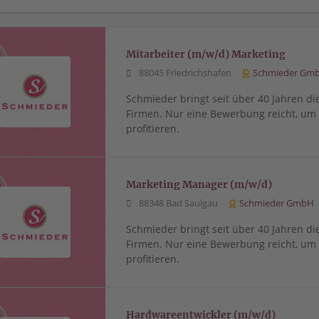
Mitarbeiter (m/w/d) Marketing
88045 Friedrichshafen
Schmieder Gm
Schmieder bringt seit über 40 Jahren di
Firmen. Nur eine Bewerbung reicht, u
profitieren.
Marketing Manager (m/w/d)
88348 Bad Saulgau
Schmieder GmbH
Schmieder bringt seit über 40 Jahren di
Firmen. Nur eine Bewerbung reicht, u
profitieren.
Hardwareentwickler (m/w/d)