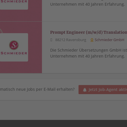
Unternehmen mit 40 Jahren Erfahrung.
Prompt Engineer (m/w/d) Translati
88212 Ravensburg
Schmieder GmbH
Die Schmieder Übersetzungen GmbH ist 
Unternehmen mit 40 Jahren Erfahrung.
matisch neue Jobs per E-Mail erhalten?
Jetzt Job-Agent akti