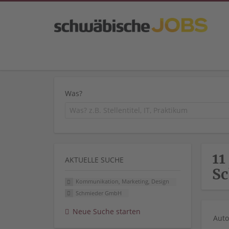
Was?
11
AKTUELLE SUCHE
S
Kommunikation, Marketing, Design
Schmieder GmbH
Neue Suche starten
Auto