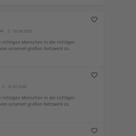
bH
01.08.2026
e richtigen Menschen in die richtigen
m von unserem großen Netzwerk zu
31.07.2026
e richtigen Menschen in die richtigen
m von unserem großen Netzwerk zu