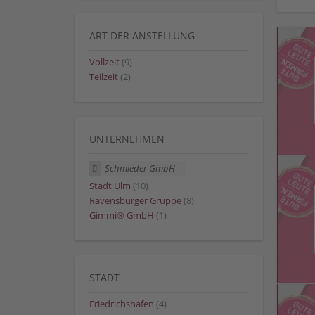
ART DER ANSTELLUNG
Vollzeit
(9)
Teilzeit
(2)
UNTERNEHMEN
Schmieder GmbH
Stadt Ulm
(10)
Ravensburger Gruppe
(8)
Gimmi® GmbH
(1)
STADT
Friedrichshafen
(4)