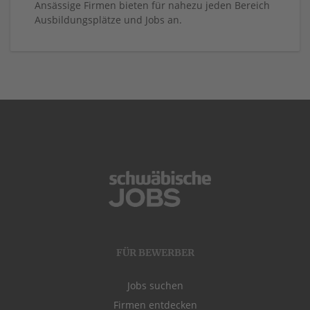
Ansässige Firmen bieten für nahezu jeden Bereich
Ausbildungsplätze und Jobs an.
FÜR BEWERBER
Jobs suchen
Firmen entdecken