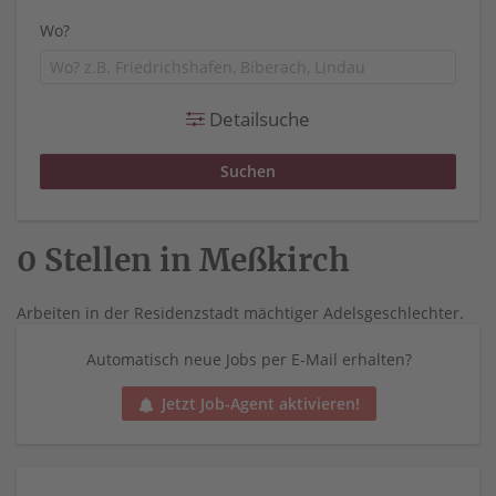
Wo?
Detailsuche
0 Stellen in Meßkirch
Arbeiten in der Residenzstadt mächtiger Adelsgeschlechter.
Automatisch neue Jobs per E-Mail erhalten?
Jetzt Job-Agent aktivieren!