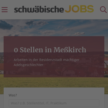
0 Stellen in Meßkirch
Arbeiten in der Residenzstadt mächtiger
Adelsgeschlechter.
Was?