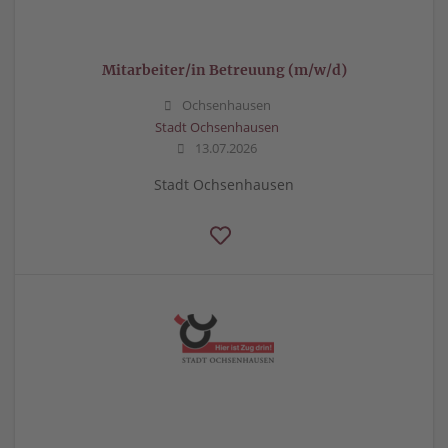
Mitarbeiter/in Betreuung (m/w/d)
Ochsenhausen
Stadt Ochsenhausen
13.07.2026
Stadt Ochsenhausen