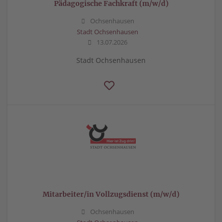
Pädagogische Fachkraft (m/w/d)
Ochsenhausen
Stadt Ochsenhausen
13.07.2026
Stadt Ochsenhausen
Mitarbeiter/in Vollzugsdienst (m/w/d)
Ochsenhausen