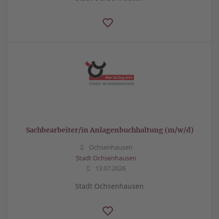
Sachbearbeiter/in Anlagenbuchhaltung (m/w/d)
Ochsenhausen
Stadt Ochsenhausen
13.07.2026
Stadt Ochsenhausen