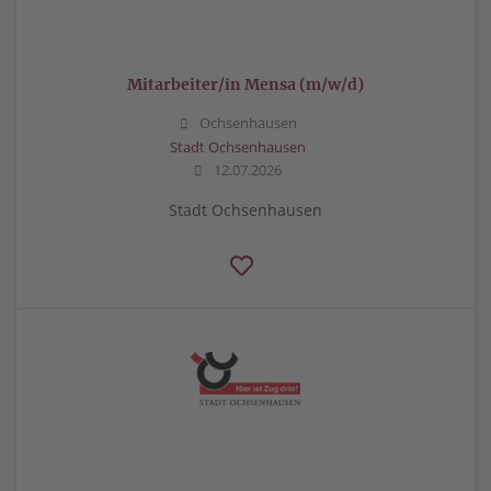
Mitarbeiter/in Mensa (m/w/d)
Ochsenhausen
Stadt Ochsenhausen
12.07.2026
Stadt Ochsenhausen