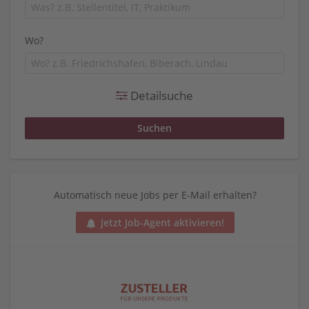
Wo?
Detailsuche
Automatisch neue Jobs per E-Mail erhalten?
Jetzt Job-Agent aktivieren!