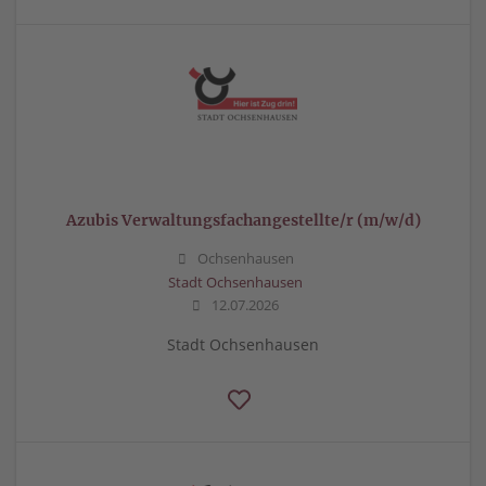
Azubis Verwaltungsfachangestellte/r (m/w/d)
Ochsenhausen
Stadt Ochsenhausen
12.07.2026
Stadt Ochsenhausen