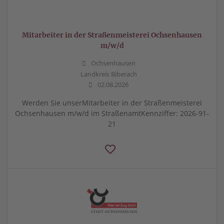
Mitarbeiter in der Straßenmeisterei Ochsenhausen
m/w/d
Ochsenhausen
Landkreis Biberach
02.08.2026
Werden Sie unserMitarbeiter in der Straßenmeisterei
Ochsenhausen m/w/d im StraßenamtKennziffer: 2026-91-
21