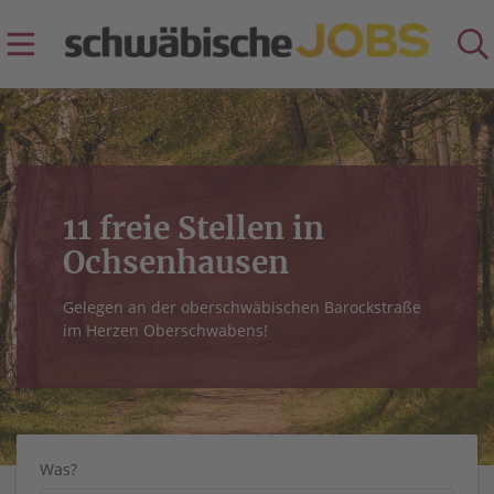
11 freie Stellen in
Ochsenhausen
Gelegen an der oberschwäbischen Barockstraße
im Herzen Oberschwabens!
Was?