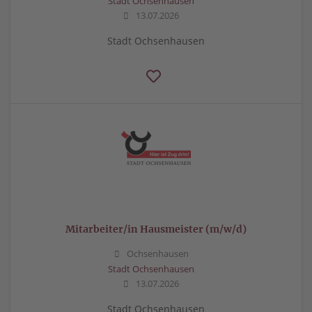
Stadt Ochsenhausen
13.07.2026
Stadt Ochsenhausen
Mitarbeiter/in Hausmeister (m/w/d)
Ochsenhausen
Stadt Ochsenhausen
13.07.2026
Stadt Ochsenhausen