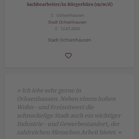
Sachbearbeiter/in Bürgerbüro (m/w/d)
Ochsenhausen
Stadt Ochsenhausen
12.07.2026
Stadt Ochsenhausen
» Ich lebe sehr gerne in
Ochsenhausen. Neben einem hohen
Wohn- und Freizeitwert die
schnuckelige Stadt auch ein wichtiger
Industrie- und Gewerbestandort, der
zahlreichen Menschen Arbeit bietet. «