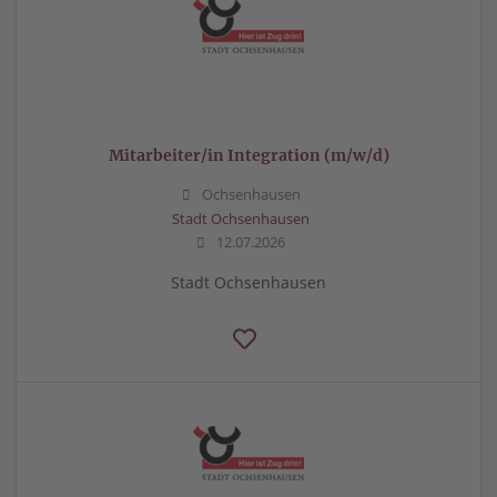
Mitarbeiter/in Integration (m/w/d)
Ochsenhausen
Stadt Ochsenhausen
12.07.2026
Stadt Ochsenhausen