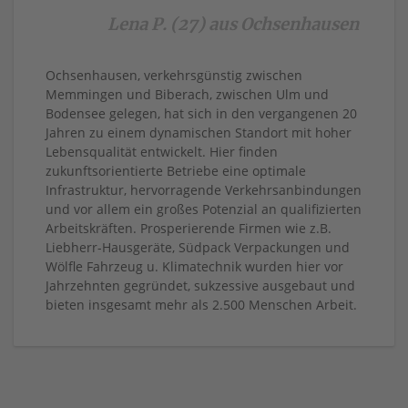
Lena P. (27) aus Ochsenhausen
Ochsenhausen, verkehrsgünstig zwischen
Memmingen und Biberach, zwischen Ulm und
Bodensee gelegen, hat sich in den vergangenen 20
Jahren zu einem dynamischen Standort mit hoher
Lebensqualität entwickelt. Hier finden
zukunftsorientierte Betriebe eine optimale
Infrastruktur, hervorragende Verkehrsanbindungen
und vor allem ein großes Potenzial an qualifizierten
Arbeitskräften. Prosperierende Firmen wie z.B.
Liebherr-Hausgeräte, Südpack Verpackungen und
Wölfle Fahrzeug u. Klimatechnik wurden hier vor
Jahrzehnten gegründet, sukzessive ausgebaut und
bieten insgesamt mehr als 2.500 Menschen Arbeit.