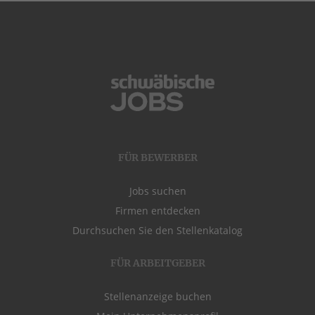
FÜR BEWERBER
Jobs suchen
Firmen entdecken
Durchsuchen Sie den Stellenkatalog
FÜR ARBEITGEBER
Stellenanzeige buchen