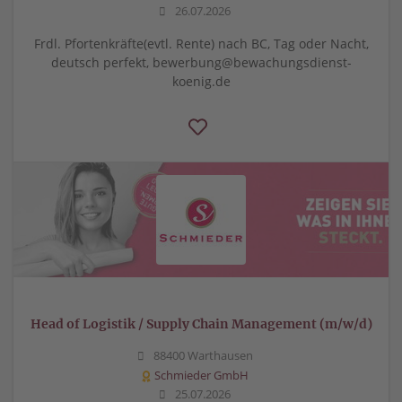
26.07.2026
Frdl. Pfortenkräfte(evtl. Rente) nach BC, Tag oder Nacht,
deutsch perfekt, bewerbung@bewachungsdienst-
koenig.de
Head of Logistik / Supply Chain Management (m/w/d)
88400 Warthausen
Schmieder GmbH
25.07.2026