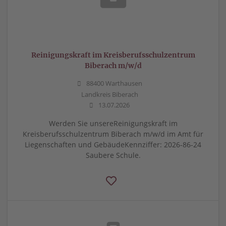
Reinigungskraft im Kreisberufsschulzentrum
Biberach m/w/d
88400 Warthausen
Landkreis Biberach
13.07.2026
Werden Sie unsereReinigungskraft im
Kreisberufsschulzentrum Biberach m/w/d im Amt für
Liegenschaften und GebäudeKennziffer: 2026-86-24
Saubere Schule.