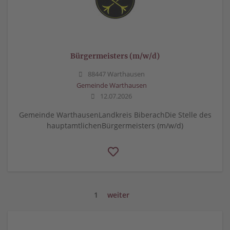
Bürgermeisters (m/w/d)
88447 Warthausen
Gemeinde Warthausen
12.07.2026
Gemeinde WarthausenLandkreis BiberachDie Stelle des
hauptamtlichenBürgermeisters (m/w/d)
1
weiter