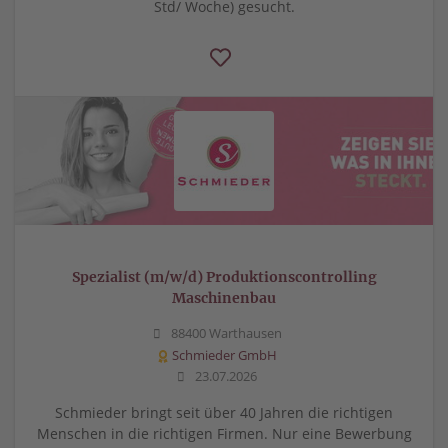
Std/ Woche) gesucht.
Spezialist (m/w/d) Produktionscontrolling
Maschinenbau
88400 Warthausen
Schmieder GmbH
23.07.2026
Schmieder bringt seit über 40 Jahren die richtigen
Menschen in die richtigen Firmen. Nur eine Bewerbung