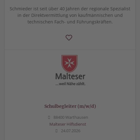
Schmieder ist seit über 40 Jahren der regionale Spezialist
in der Direktvermittlung von kaufmännischen und
technischen Fach- und Führungskräften.
Schulbegleiter (m/w/d)
88400 Warthausen
Malteser Hilfsdienst
24.07.2026