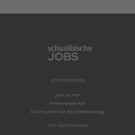
FÜR BEWERBER
Jobs suchen
Firmen entdecken
Durchsuchen Sie den Stellenkatalog
FÜR ARBEITGEBER