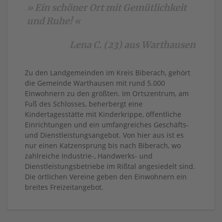
» Ein schöner Ort mit Gemütlichkeit
und Ruhe! «
Lena C. (23) aus Warthausen
Zu den Landgemeinden im Kreis Biberach, gehört
die Gemeinde Warthausen mit rund 5.000
Einwohnern zu den größten. Im Ortszentrum, am
Fuß des Schlosses, beherbergt eine
Kindertagesstätte mit Kinderkrippe, öffentliche
Einrichtungen und ein umfangreiches Geschäfts-
und Dienstleistungsangebot. Von hier aus ist es
nur einen Katzensprung bis nach Biberach, wo
zahlreiche Industrie-, Handwerks- und
Dienstleistungsbetriebe im Rißtal angesiedelt sind.
Die örtlichen Vereine geben den Einwohnern ein
breites Freizeitangebot.