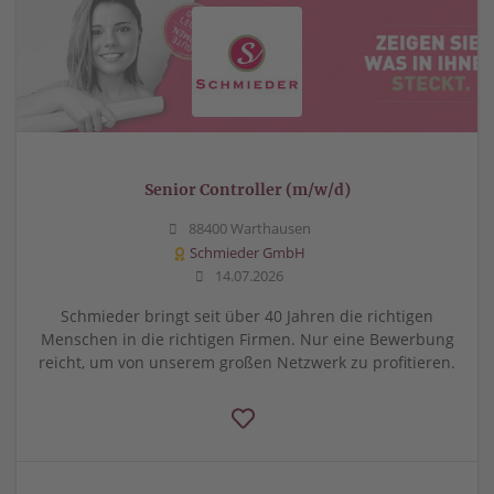
Senior Controller (m/w/d)
88400 Warthausen
Schmieder GmbH
14.07.2026
Schmieder bringt seit über 40 Jahren die richtigen
Menschen in die richtigen Firmen. Nur eine Bewerbung
reicht, um von unserem großen Netzwerk zu profitieren.