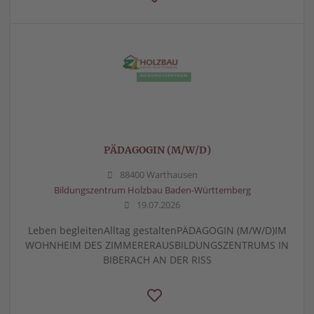
PÄDAGOGIN (M/W/D)
88400 Warthausen
Bildungszentrum Holzbau Baden-Württemberg
19.07.2026
Leben begleitenAlltag gestaltenPÄDAGOGIN (M/W/D)IM
WOHNHEIM DES ZIMMERERAUSBILDUNGSZENTRUMS IN
BIBERACH AN DER RISS