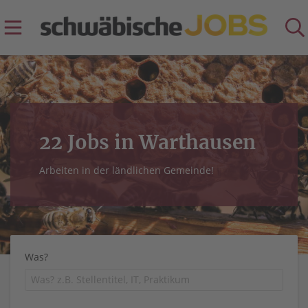
22 Jobs in Warthausen
Arbeiten in der ländlichen Gemeinde!
Was?