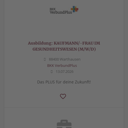
Ausbildung: KAUFMANN/-FRAU IM
GESUNDHEITSWESEN (M/W/D)
88400 Warthausen
BKK VerbundPlus
13.07.2026
Das PLUS für deine Zukunft!