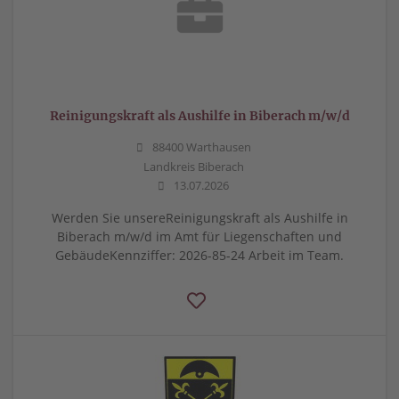
Reinigungskraft als Aushilfe in Biberach m/w/d
88400 Warthausen
Landkreis Biberach
13.07.2026
Werden Sie unsereReinigungskraft als Aushilfe in
Biberach m/w/d im Amt für Liegenschaften und
GebäudeKennziffer: 2026-85-24 Arbeit im Team.