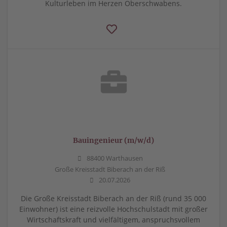
Kulturleben im Herzen Oberschwabens.
Bauingenieur (m/w/d)
88400 Warthausen
Große Kreisstadt Biberach an der Riß
20.07.2026
Die Große Kreisstadt Biberach an der Riß (rund 35 000
Einwohner) ist eine reizvolle Hochschulstadt mit großer
Wirtschaftskraft und vielfältigem, anspruchsvollem