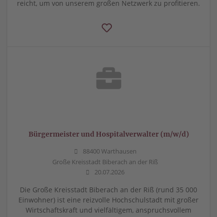
reicht, um von unserem großen Netzwerk zu profitieren.
Bürgermeister und Hospitalverwalter (m/w/d)
88400 Warthausen
Große Kreisstadt Biberach an der Riß
20.07.2026
Die Große Kreisstadt Biberach an der Riß (rund 35 000
Einwohner) ist eine reizvolle Hochschulstadt mit großer
Wirtschaftskraft und vielfältigem, anspruchsvollem