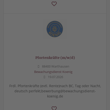
Pfortenkräfte (m/w/d)
88400 Warthausen
Bewachungsdienst Koenig
19.07.2026
Frdl. Pfortenkräfte (evtl. Rente)nach BC, Tag oder Nacht,
deutsch perfekt,bewerbung@bewachungsdienst-
koenig.de