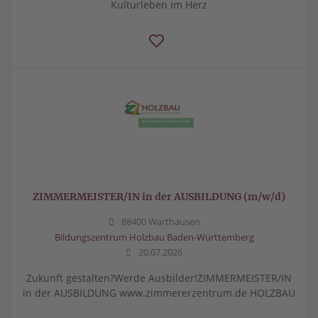
Kulturleben im Herz
ZIMMERMEISTER/IN in der AUSBILDUNG (m/w/d)
88400 Warthausen
Bildungszentrum Holzbau Baden-Württemberg
20.07.2026
Zukunft gestalten?Werde Ausbilder!ZIMMERMEISTER/IN
in der AUSBILDUNG www.zimmererzentrum.de HOLZBAU