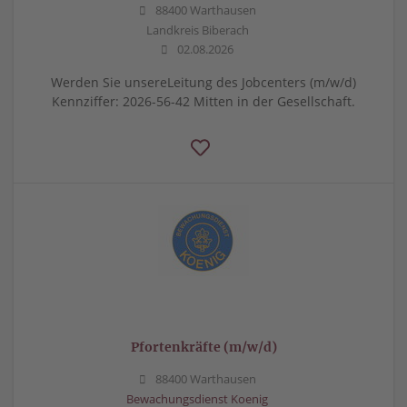
88400 Warthausen
Landkreis Biberach
02.08.2026
Werden Sie unsereLeitung des Jobcenters (m/w/d)
Kennziffer: 2026-56-42 Mitten in der Gesellschaft.
Pfortenkräfte (m/w/d)
88400 Warthausen
Bewachungsdienst Koenig