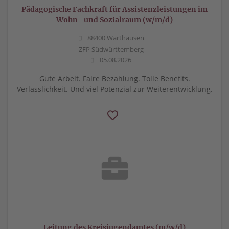
Pädagogische Fachkraft für Assistenzleistungen im
Wohn- und Sozialraum (w/m/d)
88400 Warthausen
ZFP Südwürttemberg
05.08.2026
Gute Arbeit. Faire Bezahlung. Tolle Benefits.
Verlässlichkeit. Und viel Potenzial zur Weiterentwicklung.
Leitung des Kreisjugendamtes (m/w/d)