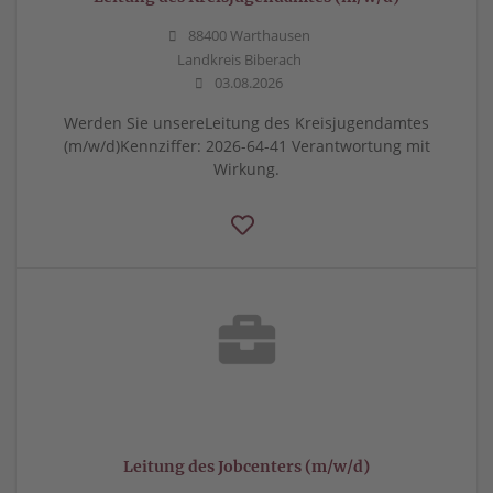
88400 Warthausen
Landkreis Biberach
03.08.2026
Werden Sie unsereLeitung des Kreisjugendamtes
(m/w/d)Kennziffer: 2026-64-41 Verantwortung mit
Wirkung.
Leitung des Jobcenters (m/w/d)