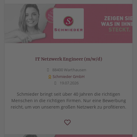
IT Netzwerk Engineer (m/w/d)
88400 Warthausen
Schmieder GmbH
19.07.2026
Schmieder bringt seit über 40 Jahren die richtigen
Menschen in die richtigen Firmen. Nur eine Bewerbung
reicht, um von unserem großen Netzwerk zu profitieren.