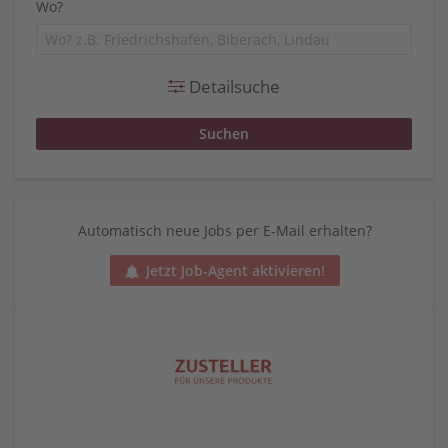
Wo?
Detailsuche
Automatisch neue Jobs per E-Mail erhalten?
Jetzt Job-Agent aktivieren!