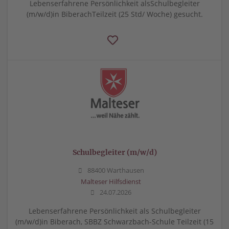
Lebenserfahrene Persönlichkeit alsSchulbegleiter
(m/w/d)in BiberachTeilzeit (25 Std/ Woche) gesucht.
Schulbegleiter (m/w/d)
88400 Warthausen
Malteser Hilfsdienst
24.07.2026
Lebenserfahrene Persönlichkeit als Schulbegleiter
(m/w/d)in Biberach, SBBZ Schwarzbach-Schule Teilzeit (15