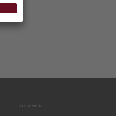
ALLGEMEIN