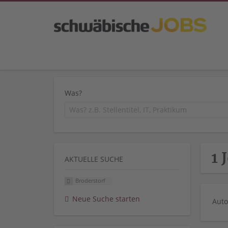
Was?
1 
AKTUELLE SUCHE
Broderstorf
Neue Suche starten
Auto