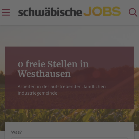
0 freie Stellen in
Westhausen
Arbeiten in der aufstrebenden, ländlichen
Industriegemeinde.
Was?