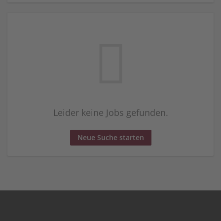
Leider keine Jobs gefunden.
Neue Suche starten