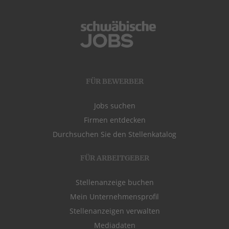
FÜR BEWERBER
Jobs suchen
Firmen entdecken
Durchsuchen Sie den Stellenkatalog
FÜR ARBEITGEBER
Stellenanzeige buchen
Mein Unternehmensprofil
Stellenanzeigen verwalten
Mediadaten