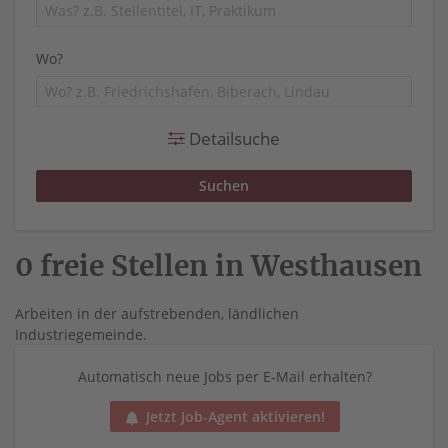
Wo?
Detailsuche
0 freie Stellen in Westhausen
Arbeiten in der aufstrebenden, ländlichen
Industriegemeinde.
Automatisch neue Jobs per E-Mail erhalten?
Jetzt Job-Agent aktivieren!