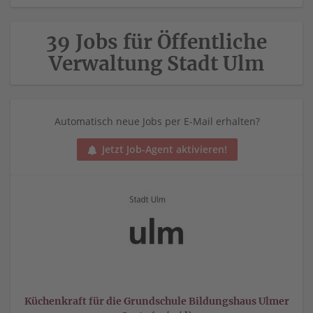
39 Jobs für Öffentliche
Verwaltung Stadt Ulm
Automatisch neue Jobs per E-Mail erhalten?
Jetzt Job-Agent aktivieren!
Küchenkraft für die Grundschule Bildungshaus Ulmer