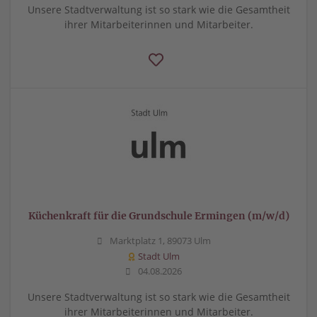
Unsere Stadtverwaltung ist so stark wie die Gesamtheit
ihrer Mitarbeiterinnen und Mitarbeiter.
Küchenkraft für die Grundschule Ermingen (m/w/d)
Marktplatz 1, 89073 Ulm
Stadt Ulm
04.08.2026
Unsere Stadtverwaltung ist so stark wie die Gesamtheit
ihrer Mitarbeiterinnen und Mitarbeiter.