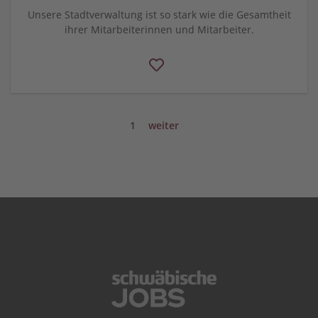
Unsere Stadtverwaltung ist so stark wie die Gesamtheit
ihrer Mitarbeiterinnen und Mitarbeiter.
1
weiter