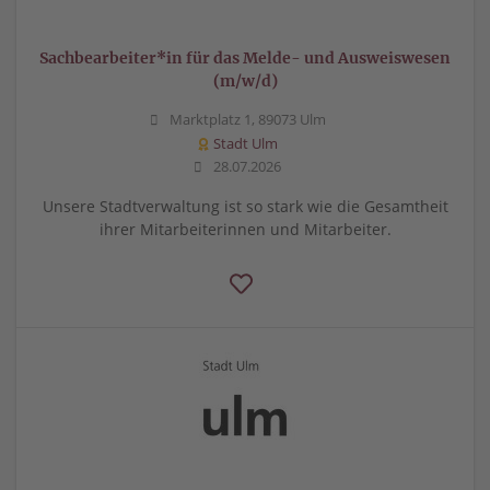
Sachbearbeiter*in für das Melde- und Ausweiswesen
(m/w/d)
Marktplatz 1, 89073 Ulm
Stadt Ulm
28.07.2026
Unsere Stadtverwaltung ist so stark wie die Gesamtheit
ihrer Mitarbeiterinnen und Mitarbeiter.