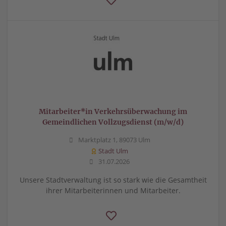
Mitarbeiter*in Verkehrsüberwachung im
Gemeindlichen Vollzugsdienst (m/w/d)
Marktplatz 1, 89073 Ulm
Stadt Ulm
31.07.2026
Unsere Stadtverwaltung ist so stark wie die Gesamtheit
ihrer Mitarbeiterinnen und Mitarbeiter.