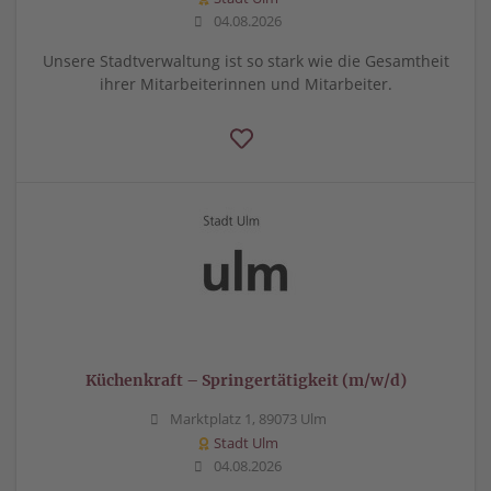
04.08.2026
Unsere Stadtverwaltung ist so stark wie die Gesamtheit
ihrer Mitarbeiterinnen und Mitarbeiter.
Küchenkraft – Springertätigkeit (m/w/d)
Marktplatz 1, 89073 Ulm
Stadt Ulm
04.08.2026