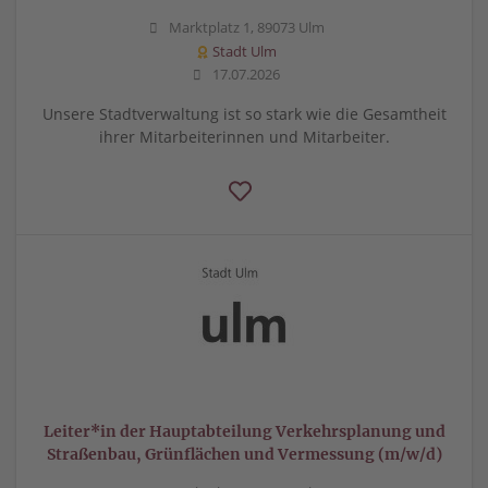
Marktplatz 1, 89073 Ulm
Stadt Ulm
17.07.2026
Unsere Stadtverwaltung ist so stark wie die Gesamtheit
ihrer Mitarbeiterinnen und Mitarbeiter.
Leiter*in der Hauptabteilung Verkehrsplanung und
Straßenbau, Grünflächen und Vermessung (m/w/d)