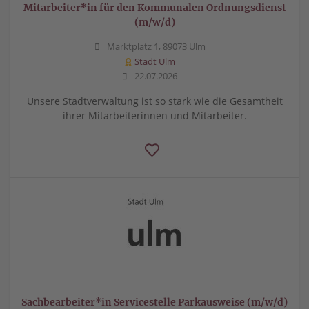
Mitarbeiter*in für den Kommunalen Ordnungsdienst
(m/w/d)
Marktplatz 1, 89073 Ulm
Stadt Ulm
22.07.2026
Unsere Stadtverwaltung ist so stark wie die Gesamtheit
ihrer Mitarbeiterinnen und Mitarbeiter.
Sachbearbeiter*in Servicestelle Parkausweise (m/w/d)