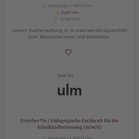
Marktplatz 1, 89073 Ulm
Stadt Ulm
07.08.2026
Unsere Stadtverwaltung ist so stark wie die Gesamtheit
ihrer Mitarbeiterinnen und Mitarbeiter.
Erzieher*in / Pädagogische Fachkraft für die
Schulkindbetreuung (m/w/d)
Marktplatz 1, 89073 Ulm