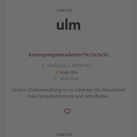
Entsorgungsmitarbeiter*in (m/w/d)
Marktplatz 1, 89073 Ulm
Stadt Ulm
30.07.2026
Unsere Stadtverwaltung ist so stark wie die Gesamtheit
ihrer Mitarbeiterinnen und Mitarbeiter.