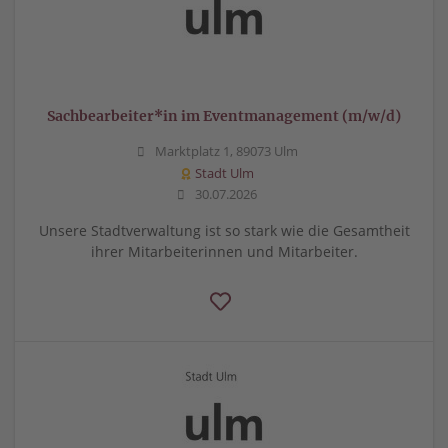
Sachbearbeiter*in im Eventmanagement (m/w/d)
Marktplatz 1, 89073 Ulm
Stadt Ulm
30.07.2026
Unsere Stadtverwaltung ist so stark wie die Gesamtheit
ihrer Mitarbeiterinnen und Mitarbeiter.