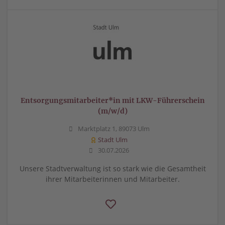
Entsorgungsmitarbeiter*in mit LKW-Führerschein
(m/w/d)
Marktplatz 1, 89073 Ulm
Stadt Ulm
30.07.2026
Unsere Stadtverwaltung ist so stark wie die Gesamtheit
ihrer Mitarbeiterinnen und Mitarbeiter.