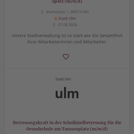
Spatz (m/w/d)
Marktplatz 1, 89073 Ulm
Stadt Ulm
07.08.2026
Unsere Stadtverwaltung ist so stark wie die Gesamtheit
ihrer Mitarbeiterinnen und Mitarbeiter.
Betreuungskraft in der Schulkindbetreuung für die
Grundschule am Tannenplatz (m/w/d)