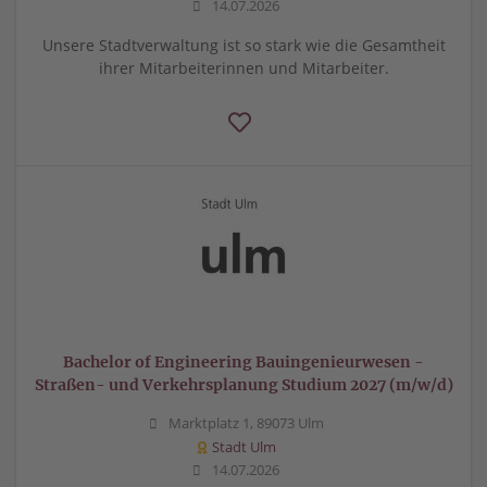
14.07.2026
Unsere Stadtverwaltung ist so stark wie die Gesamtheit
ihrer Mitarbeiterinnen und Mitarbeiter.
Bachelor of Engineering Bauingenieurwesen -
Straßen- und Verkehrsplanung Studium 2027 (m/w/d)
Marktplatz 1, 89073 Ulm
Stadt Ulm
14.07.2026