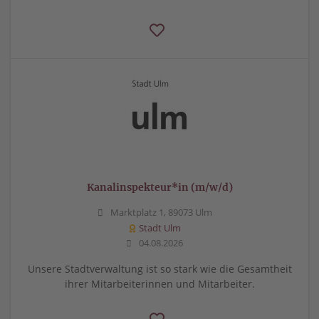
Kanalinspekteur*in (m/w/d)
Marktplatz 1, 89073 Ulm
Stadt Ulm
04.08.2026
Unsere Stadtverwaltung ist so stark wie die Gesamtheit
ihrer Mitarbeiterinnen und Mitarbeiter.