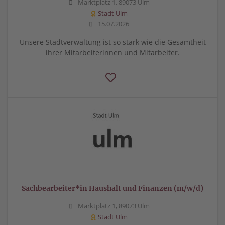
Marktplatz 1, 89073 Ulm
Stadt Ulm
15.07.2026
Unsere Stadtverwaltung ist so stark wie die Gesamtheit
ihrer Mitarbeiterinnen und Mitarbeiter.
Sachbearbeiter*in Haushalt und Finanzen (m/w/d)
Marktplatz 1, 89073 Ulm
Stadt Ulm