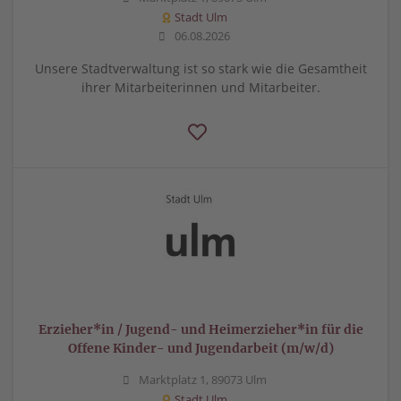
Stadt Ulm
06.08.2026
Unsere Stadtverwaltung ist so stark wie die Gesamtheit
ihrer Mitarbeiterinnen und Mitarbeiter.
Erzieher*in / Jugend- und Heimerzieher*in für die
Offene Kinder- und Jugendarbeit (m/w/d)
Marktplatz 1, 89073 Ulm
Stadt Ulm