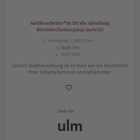
Sachbearbeiter*in für die Abteilung
Betriebe/Entsorgung (m/w/d)
Marktplatz 1, 89073 Ulm
Stadt Ulm
30.07.2026
Unsere Stadtverwaltung ist so stark wie die Gesamtheit
ihrer Mitarbeiterinnen und Mitarbeiter.