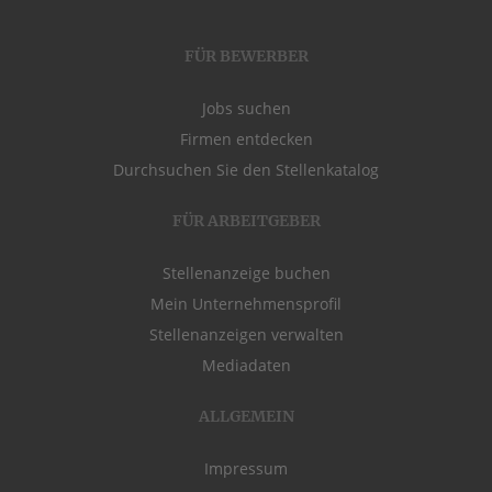
FÜR BEWERBER
Jobs suchen
Firmen entdecken
Durchsuchen Sie den Stellenkatalog
FÜR ARBEITGEBER
Stellenanzeige buchen
Mein Unternehmensprofil
Stellenanzeigen verwalten
Mediadaten
ALLGEMEIN
Impressum