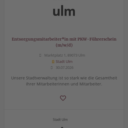
Entsorgungsmitarbeiter*in mit PKW-Führerschein
(m/w/d)
Marktplatz 1, 89073 Ulm
Stadt Ulm
30.07.2026
Unsere Stadtverwaltung ist so stark wie die Gesamtheit
ihrer Mitarbeiterinnen und Mitarbeiter.