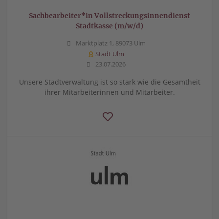
Sachbearbeiter*in Vollstreckungsinnendienst
Stadtkasse (m/w/d)
Marktplatz 1, 89073 Ulm
Stadt Ulm
23.07.2026
Unsere Stadtverwaltung ist so stark wie die Gesamtheit
ihrer Mitarbeiterinnen und Mitarbeiter.