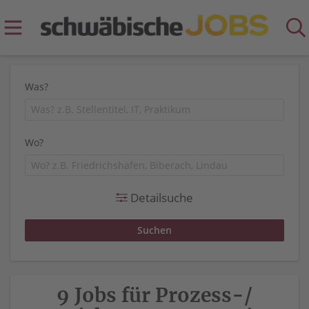
Was?
Wo?
Detailsuche
9 Jobs für Prozess-/