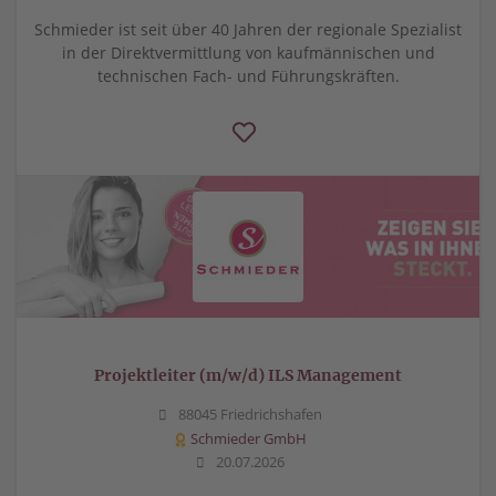
Schmieder ist seit über 40 Jahren der regionale Spezialist
in der Direktvermittlung von kaufmännischen und
technischen Fach- und Führungskräften.
Projektleiter (m/w/d) ILS Management
88045 Friedrichshafen
Schmieder GmbH
20.07.2026