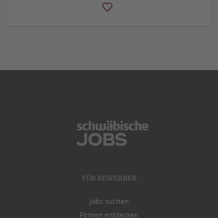
FÜR BEWERBER
Jobs suchen
Firmen entdecken