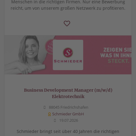
Menschen in die richtigen Firmen. Nur eine Bewerbung
reicht, um von unserem großen Netzwerk zu profitieren.
Business Development Manager (m/w/d)
Elektrotechnik
88045 Friedrichshafen
Schmieder GmbH
19.07.2026
Schmieder bringt seit über 40 Jahren die richtigen