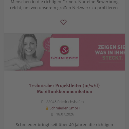
Menschen in die richtigen Firmen. Nur eine Bewerbung
reicht, um von unserem großen Netzwerk zu profitieren.
Technischer Projektleiter (m/w/d)
Mobilfunkkommunikation
88045 Friedrichshafen
Schmieder GmbH
18.07.2026
Schmieder bringt seit über 40 Jahren die richtigen