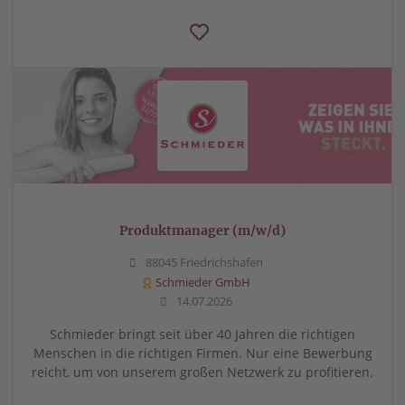
Produktmanager (m/w/d)
88045 Friedrichshafen
Schmieder GmbH
14.07.2026
Schmieder bringt seit über 40 Jahren die richtigen
Menschen in die richtigen Firmen. Nur eine Bewerbung
reicht, um von unserem großen Netzwerk zu profitieren.