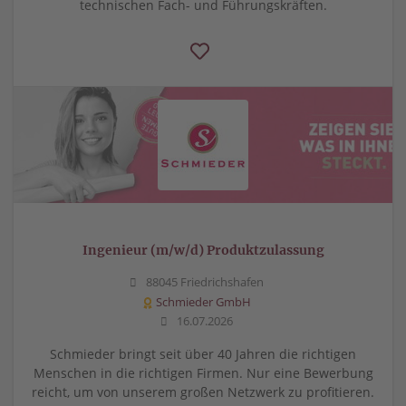
technischen Fach- und Führungskräften.
Ingenieur (m/w/d) Produktzulassung
88045 Friedrichshafen
Schmieder GmbH
16.07.2026
Schmieder bringt seit über 40 Jahren die richtigen
Menschen in die richtigen Firmen. Nur eine Bewerbung
reicht, um von unserem großen Netzwerk zu profitieren.