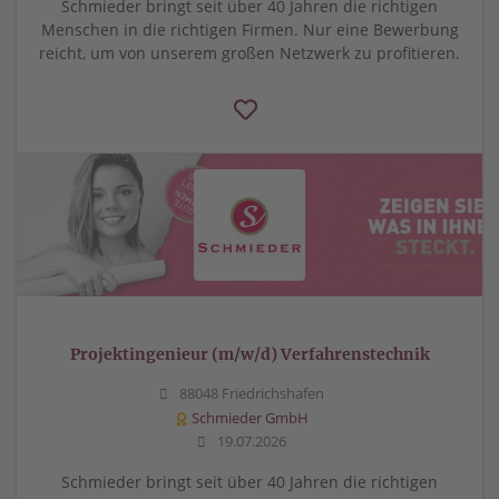
Schmieder bringt seit über 40 Jahren die richtigen
Menschen in die richtigen Firmen. Nur eine Bewerbung
reicht, um von unserem großen Netzwerk zu profitieren.
Projektingenieur (m/w/d) Verfahrenstechnik
88048 Friedrichshafen
Schmieder GmbH
19.07.2026
Schmieder bringt seit über 40 Jahren die richtigen