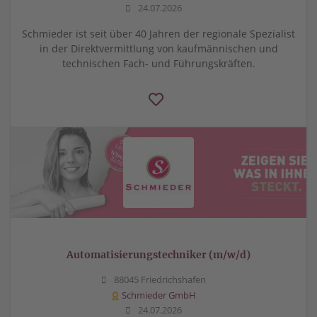
24.07.2026
Schmieder ist seit über 40 Jahren der regionale Spezialist
in der Direktvermittlung von kaufmännischen und
technischen Fach- und Führungskräften.
Automatisierungstechniker (m/w/d)
88045 Friedrichshafen
Schmieder GmbH
24.07.2026