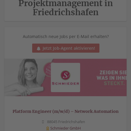
Projektmanagement in
Friedrichshafen
Automatisch neue Jobs per E-Mail erhalten?
Jetzt Job-Agent aktivieren!
Platform Engineer (m/w/d) – Network Automation
88045 Friedrichshafen
Schmieder GmbH