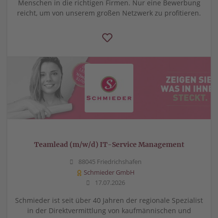
Menschen in die richtigen Firmen. Nur eine Bewerbung
reicht, um von unserem großen Netzwerk zu profitieren.
Teamlead (m/w/d) IT-Service Management
88045 Friedrichshafen
Schmieder GmbH
17.07.2026
Schmieder ist seit über 40 Jahren der regionale Spezialist
in der Direktvermittlung von kaufmännischen und