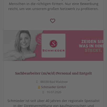
Menschen in die richtigen Firmen. Nur eine Bewerbung
reicht, um von unserem großen Netzwerk zu profitieren.
Sachbearbeiter (m/w/d) Personal und Entgelt
88339 Bad Waldsee
Schmieder GmbH
16.07.2026
Schmieder ist seit über 40 Jahren der regionale Spezialist
in der Direktvermittlung von kaufmännischen und