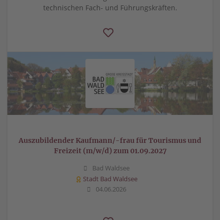
technischen Fach- und Führungskräften.
Auszubildender Kaufmann/-frau für Tourismus und
Freizeit (m/w/d) zum 01.09.2027
Bad Waldsee
Stadt Bad Waldsee
04.06.2026