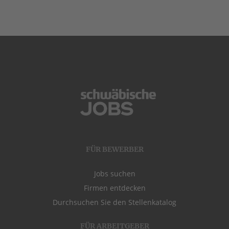
FÜR BEWERBER
Jobs suchen
Firmen entdecken
Durchsuchen Sie den Stellenkatalog
FÜR ARBEITGEBER