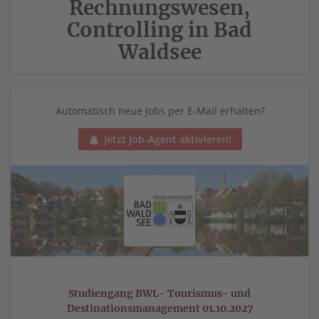
Rechnungswesen,
Controlling in Bad
Waldsee
Automatisch neue Jobs per E-Mail erhalten?
Jetzt Job-Agent aktivieren!
Studiengang BWL- Tourismus- und
Destinationsmanagement 01.10.2027