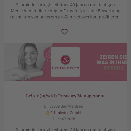
Schmieder bringt seit über 40 Jahren die richtigen
Menschen in die richtigen Firmen. Nur eine Bewerbung
reicht, um von unserem großen Netzwerk zu profitieren.
Leiter (m/w/d) Treasury Management
88339 Bad Waldsee
Schmieder GmbH
21.07.2026
Schmieder bringt seit über 40 Jahren die richtigen