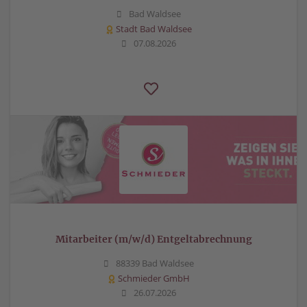
Bad Waldsee
Stadt Bad Waldsee
07.08.2026
Mitarbeiter (m/w/d) Entgeltabrechnung
88339 Bad Waldsee
Schmieder GmbH
26.07.2026