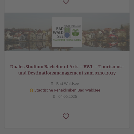
Duales Studium Bachelor of Arts – BWL – Tourismus-
und Destinationsmanagement zum 01.10.2027
Bad Waldsee
Städtische Rehakliniken Bad Waldsee
04.06.2026