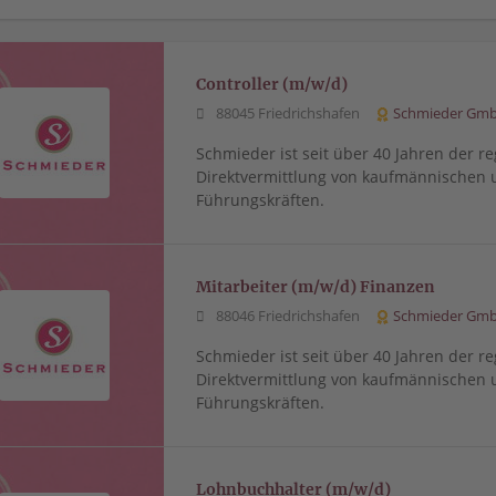
Controller (m/w/d)
88045 Friedrichshafen
Schmieder Gm
Schmieder ist seit über 40 Jahren der re
Direktvermittlung von kaufmännischen 
Führungskräften.
Mitarbeiter (m/w/d) Finanzen
88046 Friedrichshafen
Schmieder Gm
Schmieder ist seit über 40 Jahren der re
Direktvermittlung von kaufmännischen 
Führungskräften.
Lohnbuchhalter (m/w/d)