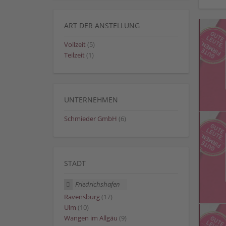
ART DER ANSTELLUNG
Vollzeit
(5)
Teilzeit
(1)
UNTERNEHMEN
Schmieder GmbH
(6)
STADT
Friedrichshafen
Ravensburg
(17)
Ulm
(10)
Wangen im Allgäu
(9)