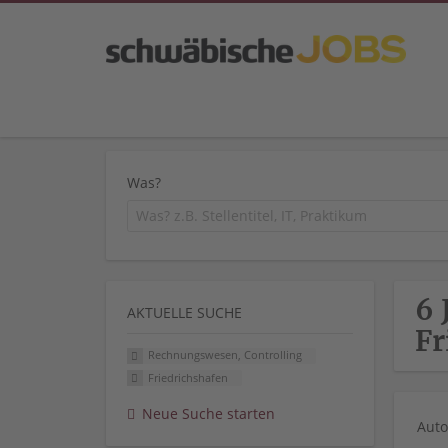
Was?
6 
AKTUELLE SUCHE
Fr
Rechnungswesen, Controlling
Friedrichshafen
Neue Suche starten
Auto