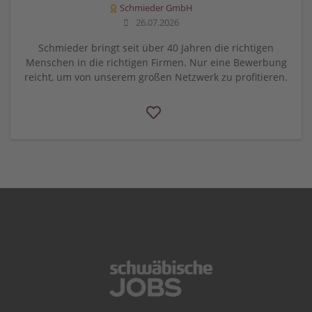
Schmieder GmbH
26.07.2026
Schmieder bringt seit über 40 Jahren die richtigen
Menschen in die richtigen Firmen. Nur eine Bewerbung
reicht, um von unserem großen Netzwerk zu profitieren.