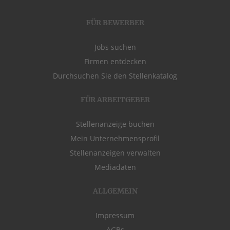
FÜR BEWERBER
Jobs suchen
Firmen entdecken
Durchsuchen Sie den Stellenkatalog
FÜR ARBEITGEBER
Stellenanzeige buchen
Mein Unternehmensprofil
Stellenanzeigen verwalten
Mediadaten
ALLGEMEIN
Impressum
AGBs