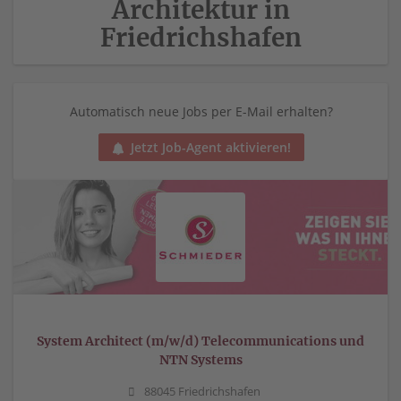
Architektur in
Friedrichshafen
Automatisch neue Jobs per E-Mail erhalten?
Jetzt Job-Agent aktivieren!
System Architect (m/w/d) Telecommunications und
NTN Systems
88045 Friedrichshafen