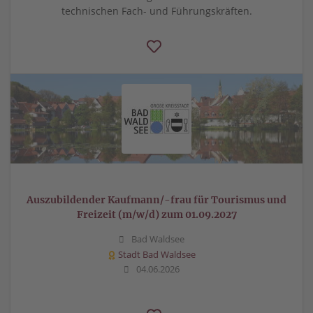
technischen Fach- und Führungskräften.
Auszubildender Kaufmann/-frau für Tourismus und
Freizeit (m/w/d) zum 01.09.2027
Bad Waldsee
Stadt Bad Waldsee
04.06.2026