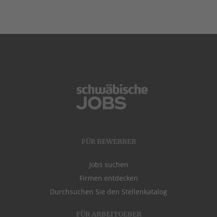
FÜR BEWERBER
Jobs suchen
Firmen entdecken
Durchsuchen Sie den Stellenkatalog
FÜR ARBEITGEBER