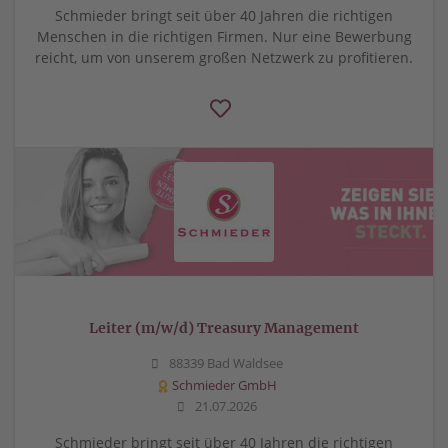
Schmieder bringt seit über 40 Jahren die richtigen
Menschen in die richtigen Firmen. Nur eine Bewerbung
reicht, um von unserem großen Netzwerk zu profitieren.
Leiter (m/w/d) Treasury Management
88339 Bad Waldsee
Schmieder GmbH
21.07.2026
Schmieder bringt seit über 40 Jahren die richtigen