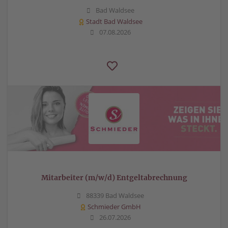
Bad Waldsee
Stadt Bad Waldsee
07.08.2026
Mitarbeiter (m/w/d) Entgeltabrechnung
88339 Bad Waldsee
Schmieder GmbH
26.07.2026