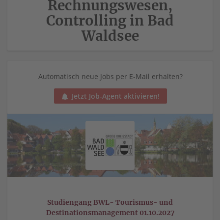
Rechnungswesen,
Controlling in Bad
Waldsee
Automatisch neue Jobs per E-Mail erhalten?
Jetzt Job-Agent aktivieren!
Studiengang BWL- Tourismus- und
Destinationsmanagement 01.10.2027