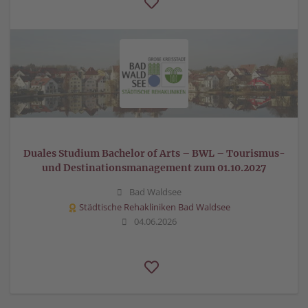
Duales Studium Bachelor of Arts – BWL – Tourismus-
und Destinationsmanagement zum 01.10.2027
Bad Waldsee
Städtische Rehakliniken Bad Waldsee
04.06.2026