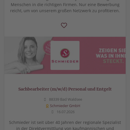
Menschen in die richtigen Firmen. Nur eine Bewerbung
reicht, um von unserem großen Netzwerk zu profitieren.
Sachbearbeiter (m/w/d) Personal und Entgelt
88339 Bad Waldsee
Schmieder GmbH
16.07.2026
Schmieder ist seit über 40 Jahren der regionale Spezialist
in der Direktvermittlung von kaufmännischen und