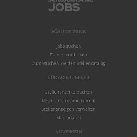
FÜR BEWERBER
Jobs suchen
Firmen entdecken
Durchsuchen Sie den Stellenkatalog
FÜR ARBEITGEBER
Stellenanzeige buchen
Mein Unternehmensprofil
Stellenanzeigen verwalten
Mediadaten
ALLGEMEIN