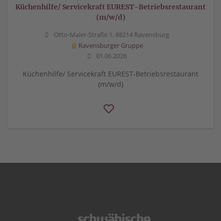
Küchenhilfe/ Servicekraft EUREST-Betriebsrestaurant
(m/w/d)
Otto-Maier-Straße 1, 88214 Ravensburg
Ravensburger Gruppe
01.06.2026
Küchenhilfe/ Servicekraft EUREST-Betriebsrestaurant
(m/w/d)