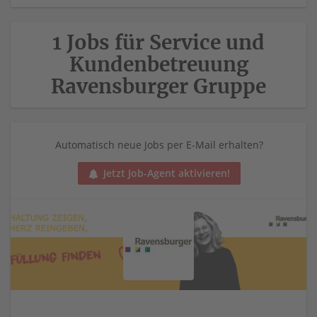
1 Jobs für Service und
Kundenbetreuung
Ravensburger Gruppe
Automatisch neue Jobs per E-Mail erhalten?
Jetzt Job-Agent aktivieren!