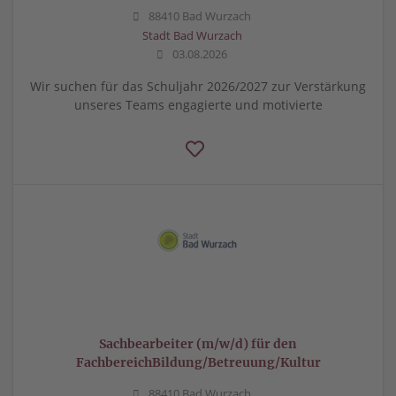
88410 Bad Wurzach
Stadt Bad Wurzach
03.08.2026
Wir suchen für das Schuljahr 2026/2027 zur Verstärkung
unseres Teams engagierte und motivierte
Sachbearbeiter (m/w/d) für den
FachbereichBildung/Betreuung/Kultur
88410 Bad Wurzach