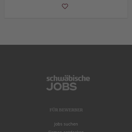
FÜR BEWERBER
Jobs suchen