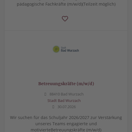
pädagogische Fachkräfte (m/w/d)(Teilzeit möglich)
Betreuungskräfte (m/w/d)
88410 Bad Wurzach
Stadt Bad Wurzach
30.07.2026
Wir suchen für das Schuljahr 2026/2027 zur Verstärkung
unseres Teams engagierte und
motivierteBetreuungskräfte (m/w/d)