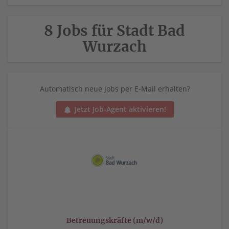
8 Jobs für Stadt Bad
Wurzach
Automatisch neue Jobs per E-Mail erhalten?
Jetzt Job-Agent aktivieren!
Betreuungskräfte (m/w/d)