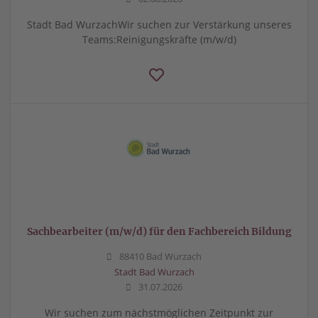
Stadt Bad WurzachWir suchen zur Verstärkung unseres
Teams:Reinigungskräfte (m/w/d)
Sachbearbeiter (m/w/d) für den Fachbereich Bildung
88410 Bad Wurzach
Stadt Bad Wurzach
31.07.2026
Wir suchen zum nächstmöglichen Zeitpunkt zur