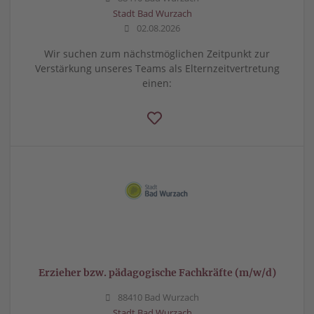
Stadt Bad Wurzach
02.08.2026
Wir suchen zum nächstmöglichen Zeitpunkt zur
Verstärkung unseres Teams als Elternzeitvertretung
einen:
Erzieher bzw. pädagogische Fachkräfte (m/w/d)
88410 Bad Wurzach
Stadt Bad Wurzach