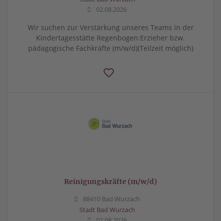
02.08.2026
Wir suchen zur Verstärkung unseres Teams in der
Kindertagesstätte Regenbogen:Erzieher bzw.
pädagogische Fachkräfte (m/w/d)(Teilzeit möglich)
Reinigungskräfte (m/w/d)
88410 Bad Wurzach
Stadt Bad Wurzach
02.08.2026