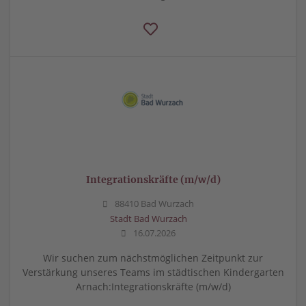
Integrationskräfte (m/w/d)
88410 Bad Wurzach
Stadt Bad Wurzach
16.07.2026
Wir suchen zum nächstmöglichen Zeitpunkt zur
Verstärkung unseres Teams im städtischen Kindergarten
Arnach:Integrationskräfte (m/w/d)