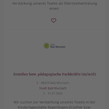
Verstärkung unseres Teams als Elternzeitvertretung
einen:
Erzieher bzw. pädagogische Fachkräfte (m/w/d)
88410 Bad Wurzach
Stadt Bad Wurzach
31.07.2026
Wir suchen zur Verstärkung unseres Teams in der
Kindertagesstätte Regenbogen:Erzieher bzw.