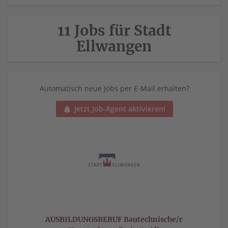
11 Jobs für Stadt
Ellwangen
Automatisch neue Jobs per E-Mail erhalten?
Jetzt Job-Agent aktivieren!
AUSBILDUNGSBERUF Bautechnische/r