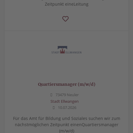
Zeitpunkt eineLeitung
Quartiersmanager (m/w/d)
73479 Neuler
Stadt Ellwangen
10.07.2026
Für das Amt für Bildung und Soziales suchen wir zum
nächstmöglichen Zeitpunkt einenQuartiersmanager
(m/w/d)