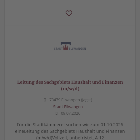
Leitung des Sachgebiets Haushalt und Finanzen
(m/w/d)
73479 Ellwangen (Jagst)
Stadt Ellwangen
09.07.2026
Für die Stadtkämmerei suchen wir zum 01.10.2026
eineLeitung des Sachgebiets Haushalt und Finanzen
(m/w/d)Vollzeit, unbefristet, A 12