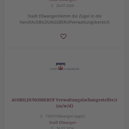
26.07.2026
Stadt EllwangenNimm die Zügel in die
Hand!AUSBILDUNGSBERUFVerwaltungsbereich
AUSBILDUNGSBERUF Verwaltungsfachangestellte/r
(m/w/d)
73479 Ellwangen (Jagst)
Stadt Ellwangen
26.07.2026