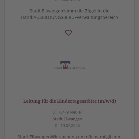
Stadt EllwangenNimm die Zügel in die
Hand!AUSBILDUNGSBERUFVerwaltungsbereich
Leitung für die Kindertagesstätte (m/w/d)
73479 Neuler
Stadt Ellwangen
19.07.2026
Stadt EllwangenWir suchen zum nächstmöglichen