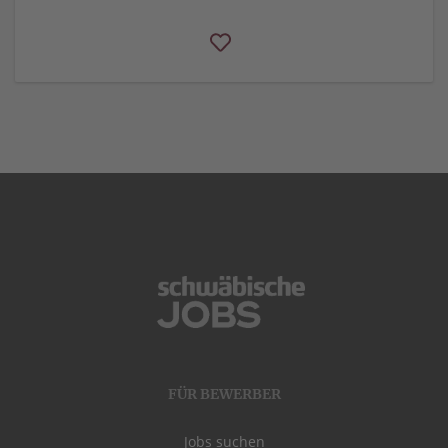
FÜR BEWERBER
Jobs suchen