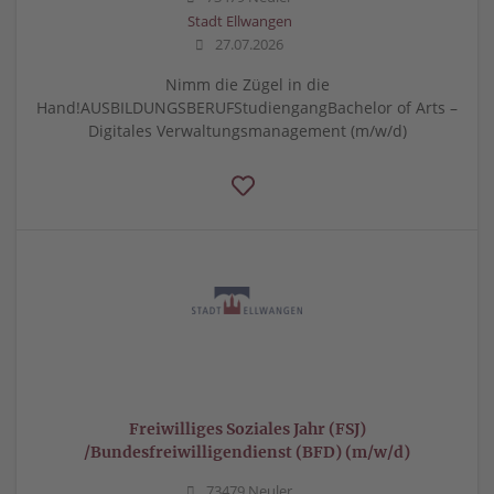
Stadt Ellwangen
27.07.2026
Nimm die Zügel in die
Hand!AUSBILDUNGSBERUFStudiengangBachelor of Arts –
Digitales Verwaltungsmanagement (m/w/d)
Freiwilliges Soziales Jahr (FSJ)
/Bundesfreiwilligendienst (BFD) (m/w/d)
73479 Neuler