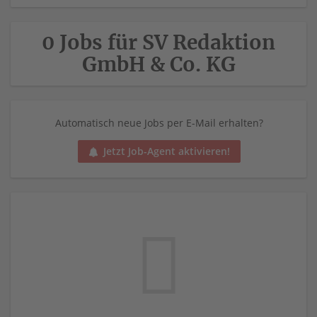
0 Jobs für SV Redaktion
GmbH & Co. KG
Automatisch neue Jobs per E-Mail erhalten?
Jetzt Job-Agent aktivieren!