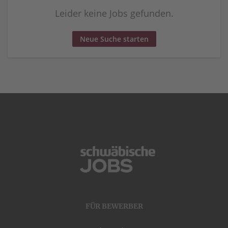
Leider keine Jobs gefunden.
Neue Suche starten
FÜR BEWERBER