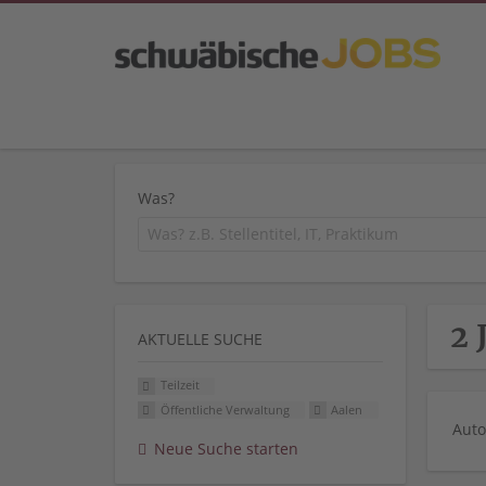
Was?
2 
AKTUELLE SUCHE
Teilzeit
Öffentliche Verwaltung
Aalen
Auto
Neue Suche starten