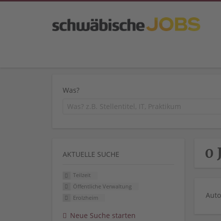
Was?
0 
AKTUELLE SUCHE
Teilzeit
Öffentliche Verwaltung
Auto
Erolzheim
Neue Suche starten