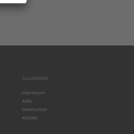
ALLGEMEIN
Impressum
AGBs
Datenschutz
Kontakt