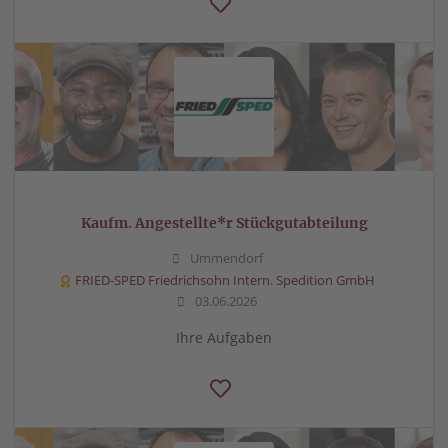
Kaufm. Angestellte*r Stückgutabteilung
Ummendorf
FRIED-SPED Friedrichsohn Intern. Spedition GmbH
03.06.2026
Ihre Aufgaben