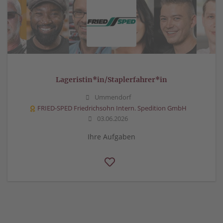
Lageristin*in/Staplerfahrer*in
Ummendorf
FRIED-SPED Friedrichsohn Intern. Spedition GmbH
03.06.2026
Ihre Aufgaben