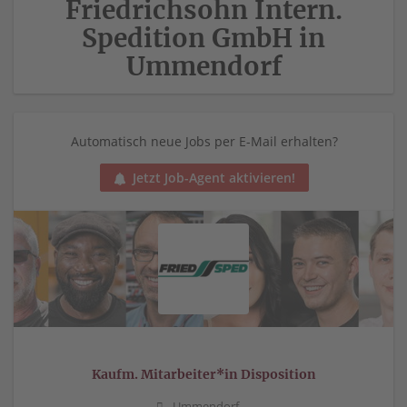
Friedrichsohn Intern.
Spedition GmbH in
Ummendorf
Automatisch neue Jobs per E-Mail erhalten?
Jetzt Job-Agent aktivieren!
Kaufm. Mitarbeiter*in Disposition
Ummendorf