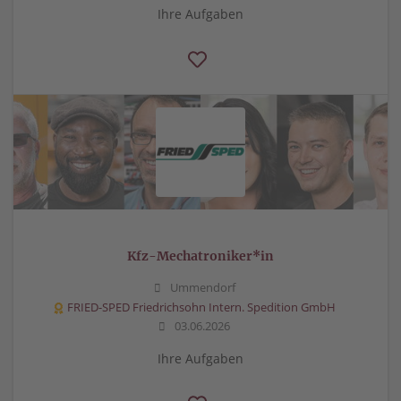
Ihre Aufgaben
Kfz-Mechatroniker*in
Ummendorf
FRIED-SPED Friedrichsohn Intern. Spedition GmbH
03.06.2026
Ihre Aufgaben