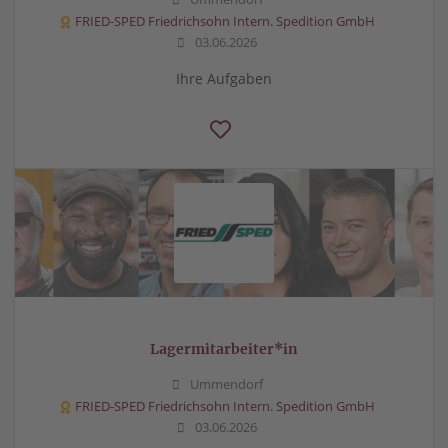
FRIED-SPED Friedrichsohn Intern. Spedition GmbH
03.06.2026
Ihre Aufgaben
Lagermitarbeiter*in
Ummendorf
FRIED-SPED Friedrichsohn Intern. Spedition GmbH
03.06.2026