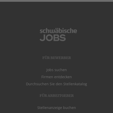
FÜR BEWERBER
Jobs suchen
Firmen entdecken
Durchsuchen Sie den Stellenkatalog
FÜR ARBEITGEBER
Stellenanzeige buchen