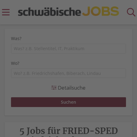
Was?
Wo?
Detailsuche
5 Jobs für FRIED-SPED