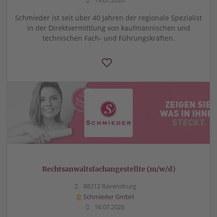
19.07.2026
Schmieder ist seit über 40 Jahren der regionale Spezialist
in der Direktvermittlung von kaufmännischen und
technischen Fach- und Führungskräften.
Rechtsanwaltsfachangestellte (m/w/d)
88212 Ravensburg
Schmieder GmbH
16.07.2026