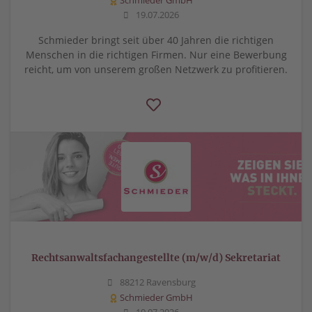
Schmieder GmbH
19.07.2026
Schmieder bringt seit über 40 Jahren die richtigen
Menschen in die richtigen Firmen. Nur eine Bewerbung
reicht, um von unserem großen Netzwerk zu profitieren.
Rechtsanwaltsfachangestellte (m/w/d) Sekretariat
88212 Ravensburg
Schmieder GmbH