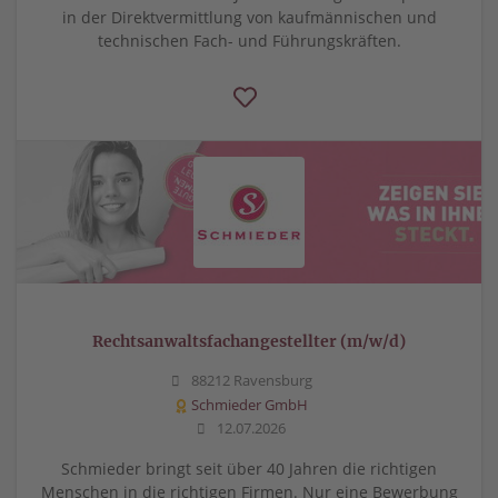
in der Direktvermittlung von kaufmännischen und
technischen Fach- und Führungskräften.
Rechtsanwaltsfachangestellter (m/w/d)
88212 Ravensburg
Schmieder GmbH
12.07.2026
Schmieder bringt seit über 40 Jahren die richtigen
Menschen in die richtigen Firmen. Nur eine Bewerbung