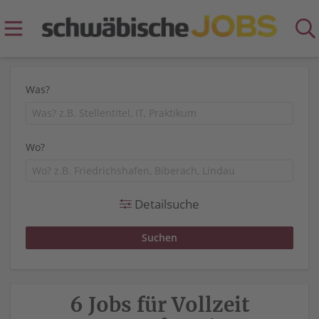
Was?
Wo?
Detailsuche
6 Jobs für Vollzeit