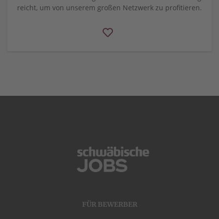
reicht, um von unserem großen Netzwerk zu profitieren.
FÜR BEWERBER