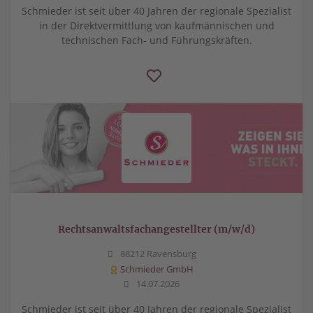
Schmieder ist seit über 40 Jahren der regionale Spezialist
in der Direktvermittlung von kaufmännischen und
technischen Fach- und Führungskräften.
Rechtsanwaltsfachangestellter (m/w/d)
88212 Ravensburg
Schmieder GmbH
14.07.2026
Schmieder ist seit über 40 Jahren der regionale Spezialist