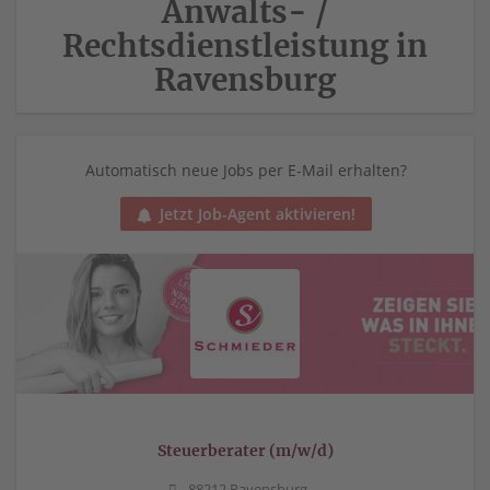
Anwalts- /
Rechtsdienstleistung in
Ravensburg
Automatisch neue Jobs per E-Mail erhalten?
Jetzt Job-Agent aktivieren!
Steuerberater (m/w/d)
88212 Ravensburg