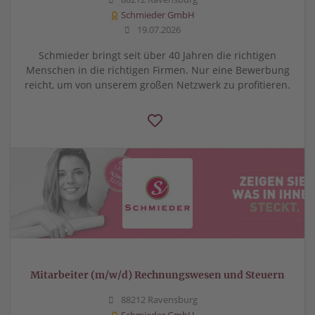
Schmieder GmbH
19.07.2026
Schmieder bringt seit über 40 Jahren die richtigen
Menschen in die richtigen Firmen. Nur eine Bewerbung
reicht, um von unserem großen Netzwerk zu profitieren.
Mitarbeiter (m/w/d) Rechnungswesen und Steuern
88212 Ravensburg