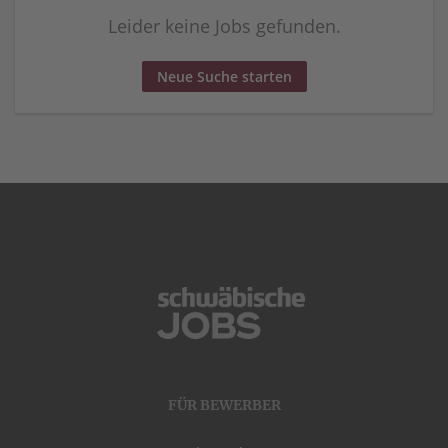
Leider keine Jobs gefunden.
Neue Suche starten
FÜR BEWERBER