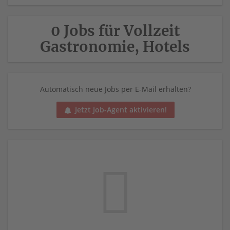
0 Jobs für Vollzeit
Gastronomie, Hotels
Automatisch neue Jobs per E-Mail erhalten?
Jetzt Job-Agent aktivieren!