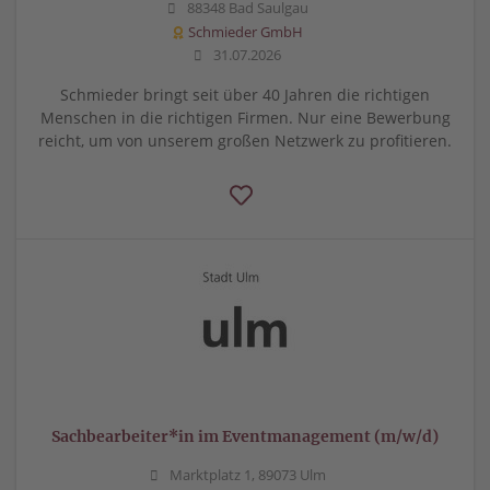
88348 Bad Saulgau
Schmieder GmbH
31.07.2026
Schmieder bringt seit über 40 Jahren die richtigen
Menschen in die richtigen Firmen. Nur eine Bewerbung
reicht, um von unserem großen Netzwerk zu profitieren.
Sachbearbeiter*in im Eventmanagement (m/w/d)
Marktplatz 1, 89073 Ulm