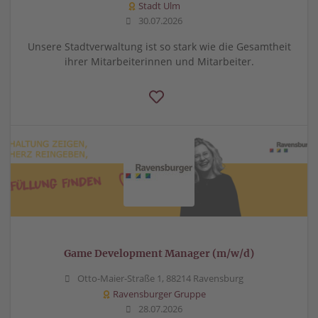
Stadt Ulm
30.07.2026
Unsere Stadtverwaltung ist so stark wie die Gesamtheit
ihrer Mitarbeiterinnen und Mitarbeiter.
Game Development Manager (m/w/d)
Otto-Maier-Straße 1, 88214 Ravensburg
Ravensburger Gruppe
28.07.2026