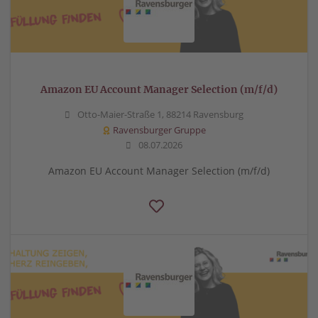
Amazon EU Account Manager Selection (m/f/d)
Otto-Maier-Straße 1, 88214 Ravensburg
Ravensburger Gruppe
08.07.2026
Amazon EU Account Manager Selection (m/f/d)