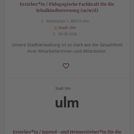
Erzieher*in / Pädagogische Fachkraft für die
Schulkindbetreuung (m/w/d)
Marktplatz 1, 89073 Ulm
Stadt Ulm
06.08.2026
Unsere Stadtverwaltung ist so stark wie die Gesamtheit
ihrer Mitarbeiterinnen und Mitarbeiter.
Erzieher*in / Jugend- und Heimerzieher*in für die