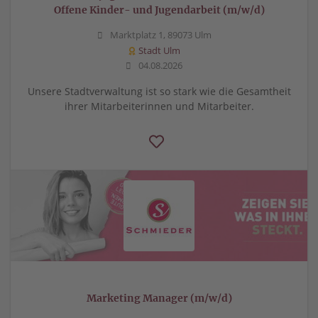
Offene Kinder- und Jugendarbeit (m/w/d)
Marktplatz 1, 89073 Ulm
Stadt Ulm
04.08.2026
Unsere Stadtverwaltung ist so stark wie die Gesamtheit
ihrer Mitarbeiterinnen und Mitarbeiter.
Marketing Manager (m/w/d)