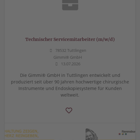
Technischer Servicemitarbeiter (m/w/d)
78532 Tuttlingen
Gimmi® GmbH
13.07.2026
Die Gimmi® GmbH in Tuttlingen entwickelt und
produziert seit über 90 Jahren hochwertige chirurgische
Instrumente und Endoskopiesysteme für Kunden
weltweit.