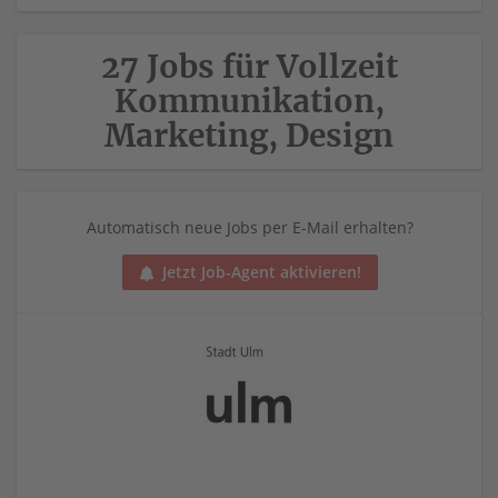
27 Jobs für Vollzeit
Kommunikation,
Marketing, Design
Automatisch neue Jobs per E-Mail erhalten?
Jetzt Job-Agent aktivieren!