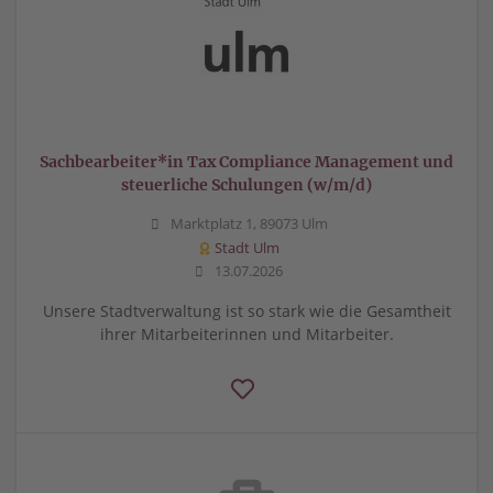
Sachbearbeiter*in Tax Compliance Management und
steuerliche Schulungen (w/m/d)
Marktplatz 1, 89073 Ulm
Stadt Ulm
13.07.2026
Unsere Stadtverwaltung ist so stark wie die Gesamtheit
ihrer Mitarbeiterinnen und Mitarbeiter.