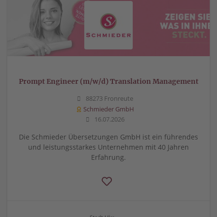
Prompt Engineer (m/w/d) Translation Management
88273 Fronreute
Schmieder GmbH
16.07.2026
Die Schmieder Übersetzungen GmbH ist ein führendes
und leistungsstarkes Unternehmen mit 40 Jahren
Erfahrung.