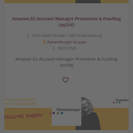
Amazon EU Account Manager Promotion & Funding
(m/f/d)
Otto-Maier-Straße 1, 88214 Ravensburg
Ravensburger Gruppe
08.07.2026
Amazon EU Account Manager Promotion & Funding
(m/f/d)