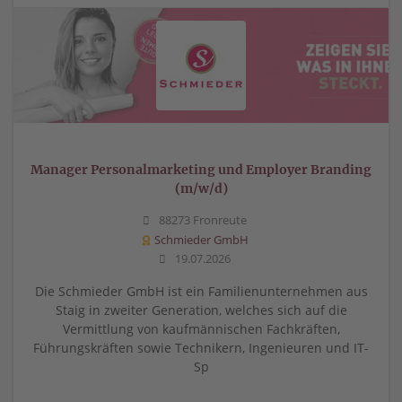
Manager Personalmarketing und Employer Branding
(m/w/d)
88273 Fronreute
Schmieder GmbH
19.07.2026
Die Schmieder GmbH ist ein Familienunternehmen aus
Staig in zweiter Generation, welches sich auf die
Vermittlung von kaufmännischen Fachkräften,
Führungskräften sowie Technikern, Ingenieuren und IT-
Sp