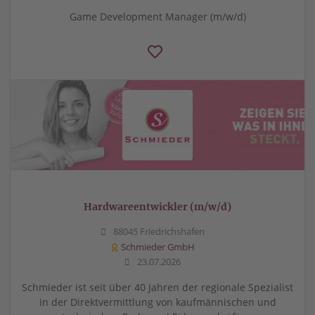
Game Development Manager (m/w/d)
Hardwareentwickler (m/w/d)
88045 Friedrichshafen
Schmieder GmbH
23.07.2026
Schmieder ist seit über 40 Jahren der regionale Spezialist
in der Direktvermittlung von kaufmännischen und