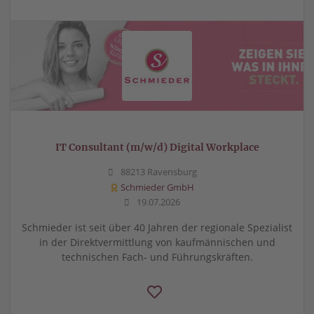
IT Consultant (m/w/d) Digital Workplace
88213 Ravensburg
Schmieder GmbH
19.07.2026
Schmieder ist seit über 40 Jahren der regionale Spezialist
in der Direktvermittlung von kaufmännischen und
technischen Fach- und Führungskräften.