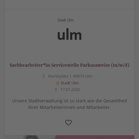
Sachbearbeiter*in Servicestelle Parkausweise (m/w/d)
Marktplatz 1, 89073 Ulm
Stadt Ulm
17.07.2026
Unsere Stadtverwaltung ist so stark wie die Gesamtheit
ihrer Mitarbeiterinnen und Mitarbeiter.