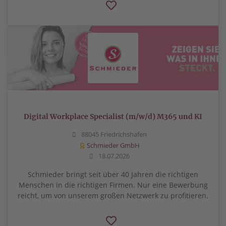
Digital Workplace Specialist (m/w/d) M365 und KI
88045 Friedrichshafen
Schmieder GmbH
18.07.2026
Schmieder bringt seit über 40 Jahren die richtigen
Menschen in die richtigen Firmen. Nur eine Bewerbung
reicht, um von unserem großen Netzwerk zu profitieren.