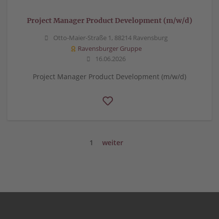
Project Manager Product Development (m/w/d)
Otto-Maier-Straße 1, 88214 Ravensburg
Ravensburger Gruppe
16.06.2026
Project Manager Product Development (m/w/d)
1
weiter