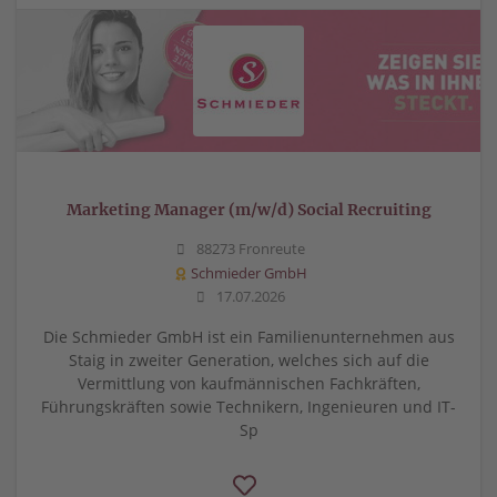
Marketing Manager (m/w/d) Social Recruiting
88273 Fronreute
Schmieder GmbH
17.07.2026
Die Schmieder GmbH ist ein Familienunternehmen aus
Staig in zweiter Generation, welches sich auf die
Vermittlung von kaufmännischen Fachkräften,
Führungskräften sowie Technikern, Ingenieuren und IT-
Sp