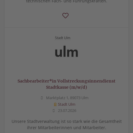
technischen Fach- und Führungskräften.
Sachbearbeiter*in Vollstreckungsinnendienst
Stadtkasse (m/w/d)
Marktplatz 1, 89073 Ulm
Stadt Ulm
23.07.2026
Unsere Stadtverwaltung ist so stark wie die Gesamtheit
ihrer Mitarbeiterinnen und Mitarbeiter.