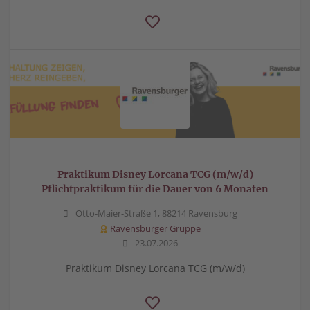
Praktikum Disney Lorcana TCG (m/w/d)
Pflichtpraktikum für die Dauer von 6 Monaten
Otto-Maier-Straße 1, 88214 Ravensburg
Ravensburger Gruppe
23.07.2026
Praktikum Disney Lorcana TCG (m/w/d)