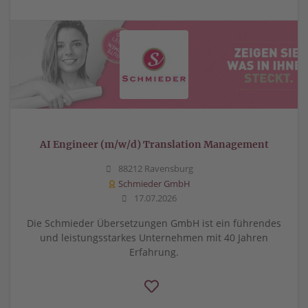
AI Engineer (m/w/d) Translation Management
88212 Ravensburg
Schmieder GmbH
17.07.2026
Die Schmieder Übersetzungen GmbH ist ein führendes
und leistungsstarkes Unternehmen mit 40 Jahren
Erfahrung.