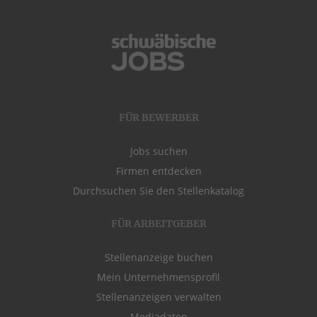
FÜR BEWERBER
Jobs suchen
Firmen entdecken
Durchsuchen Sie den Stellenkatalog
FÜR ARBEITGEBER
Stellenanzeige buchen
Mein Unternehmensprofil
Stellenanzeigen verwalten
Mediadaten