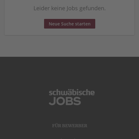
Leider keine Jobs gefunden.
Neue Suche starten
FÜR BEWERBER