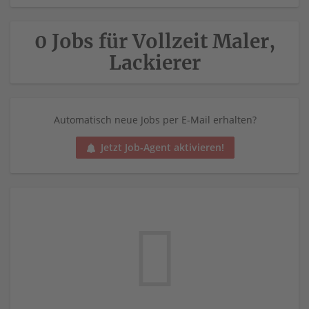
0 Jobs für Vollzeit Maler,
Lackierer
Automatisch neue Jobs per E-Mail erhalten?
Jetzt Job-Agent aktivieren!