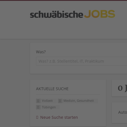
Was?
0 
AKTUELLE SUCHE
Vollzeit
Medizin, Gesundheit
Tübingen
Auto
Neue Suche starten